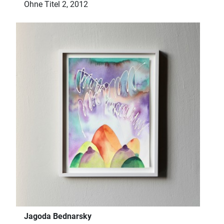
Ohne Titel 2, 2012
Jagoda Bednarsky