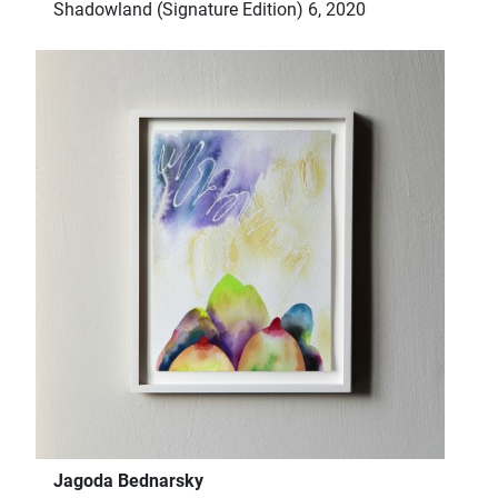
Shadowland (Signature Edition) 6, 2020
Jagoda Bednarsky