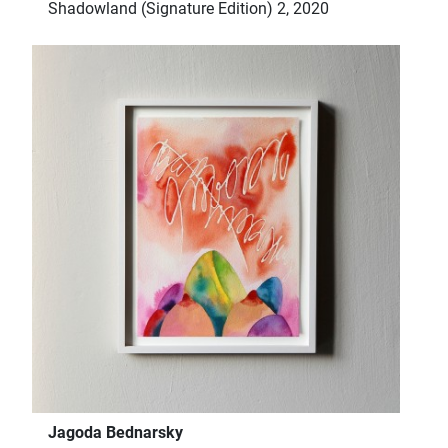
Shadowland (Signature Edition) 2, 2020
Jagoda Bednarsky