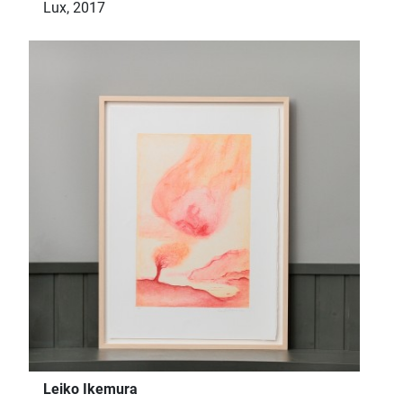
Lux, 2017
Leiko Ikemura