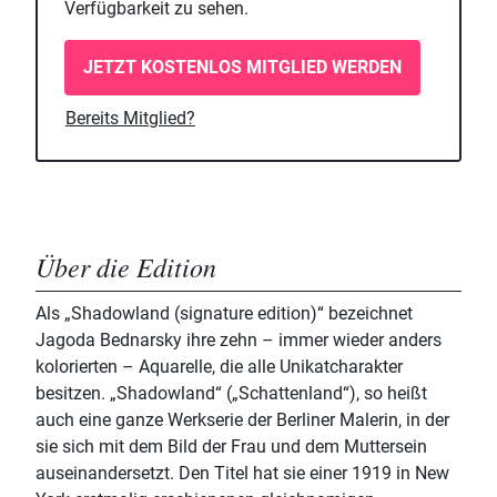
Verfügbarkeit zu sehen.
JETZT KOSTENLOS MITGLIED WERDEN
Bereits Mitglied?
Über die Edition
Als „Shadowland (signature edition)“ bezeichnet
Jagoda Bednarsky ihre zehn – immer wieder anders
kolorierten – Aquarelle, die alle Unikatcharakter
besitzen. „Shadowland“ („Schattenland“), so heißt
auch eine ganze Werkserie der Berliner Malerin, in der
sie sich mit dem Bild der Frau und dem Muttersein
auseinandersetzt. Den Titel hat sie einer 1919 in New