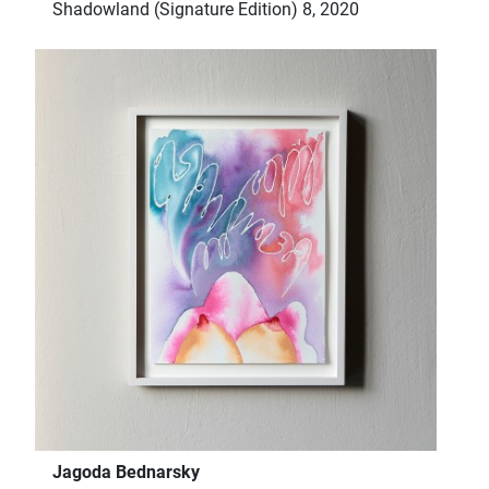
Shadowland (Signature Edition) 8, 2020
Jagoda Bednarsky