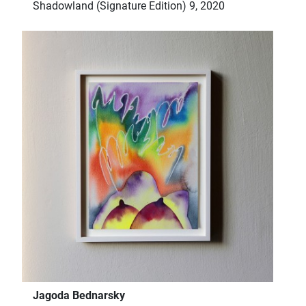
Shadowland (Signature Edition) 9, 2020
Jagoda Bednarsky