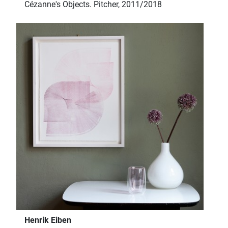
Cézanne's Objects. Pitcher, 2011/2018
Henrik Eiben