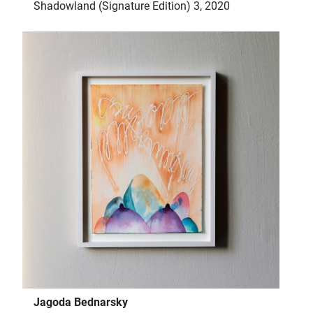
Shadowland (Signature Edition) 3, 2020
Jagoda Bednarsky