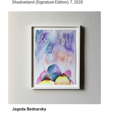
Shadowland (Signature Edition) 7, 2020
Jagoda Bednarsky