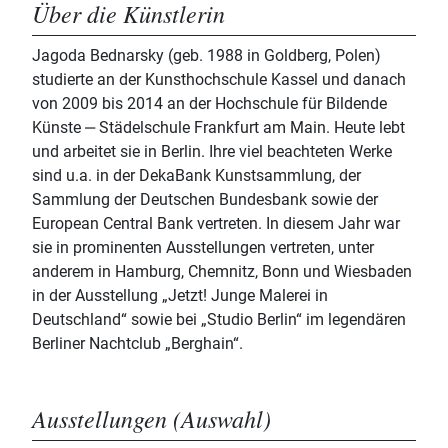
Über die Künstlerin
Jagoda Bednarsky (geb. 1988 in Goldberg, Polen)
studierte an der Kunsthochschule Kassel und danach
von 2009 bis 2014 an der Hochschule für Bildende
Künste ‒ Städelschule Frankfurt am Main. Heute lebt
und arbeitet sie in Berlin. Ihre viel beachteten Werke
sind u.a. in der DekaBank Kunstsammlung, der
Sammlung der Deutschen Bundesbank sowie der
European Central Bank vertreten. In diesem Jahr war
sie in prominenten Ausstellungen vertreten, unter
anderem in Hamburg, Chemnitz, Bonn und Wiesbaden
in der Ausstellung „Jetzt! Junge Malerei in
Deutschland“ sowie bei „Studio Berlin“ im legendären
Berliner Nachtclub „Berghain“.
Ausstellungen (Auswahl)