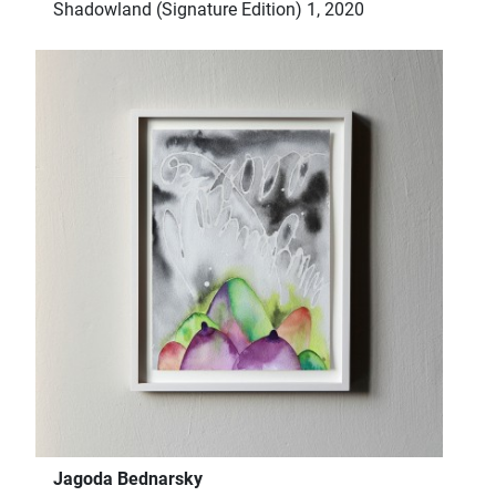
Shadowland (Signature Edition) 1, 2020
Jagoda Bednarsky