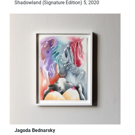
Shadowland (Signature Edition) 5, 2020
Jagoda Bednarsky