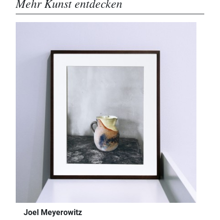
Mehr Kunst entdecken
Joel Meyerowitz