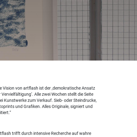
e Vision von artflash ist der
demokratische Ansatz
 Vervielfältigung
. Alle zwei Wochen stellt die Seite
ei Kunstwerke zum Verkauf. Sieb- oder Steindrucke,
oprints und Grafiken. Alles Originale, signiert und
itiert.
tflash trifft durch intensive Recherche auf wahre