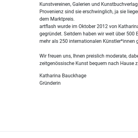
Kunstvereinen, Galerien und Kunstbuchverlag
Provenienz sind sie erschwinglich, ja sie liege
dem Marktpreis.
artflash wurde im Oktober 2012 von Katharin
gegründet. Seitdem haben wir weit über 500 
mehr als 250 internationalen Künstler*innen 
Wir freuen uns, Ihnen preislich moderate, dab
zeitgenössische Kunst bequem nach Hause zu
Katharina Bauckhage
Gründerin