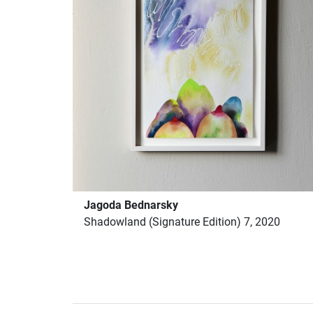
Jagoda Bednarsky
Shadowland (Signature Edition) 7, 2020