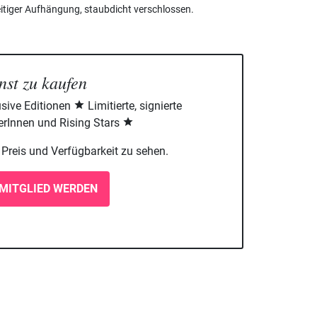
itiger Aufhängung, staubdicht verschlossen.
nst zu kaufen
sive Editionen
Limitierte, signierte
rInnen und Rising Stars
m Preis und Verfügbarkeit zu sehen.
MITGLIED WERDEN