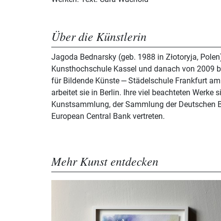
Über die Künstlerin
Jagoda Bednarsky (geb. 1988 in Złotoryja, Polen)
Kunsthochschule Kassel und danach von 2009 b
für Bildende Künste ‒ Städelschule Frankfurt am
arbeitet sie in Berlin. Ihre viel beachteten Werke 
Kunstsammlung, der Sammlung der Deutschen B
European Central Bank vertreten.
Mehr Kunst entdecken