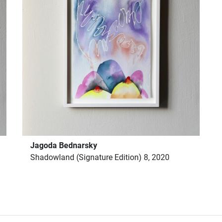
Jagoda Bednarsky
Shadowland (Signature Edition) 8, 2020