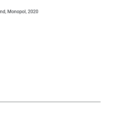
and, Monopol, 2020