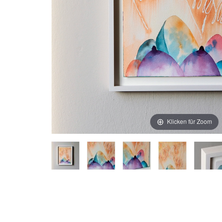
Klicken für Zoom