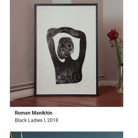
Roman Manikhin
Black Ladies I, 2018