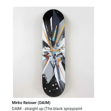
Mirko Reisser (DAIM)
DAIM - straight up (The black spraypaint