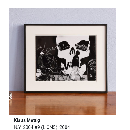
Klaus Mettig
N.Y. 2004 #9 (LIONS), 2004