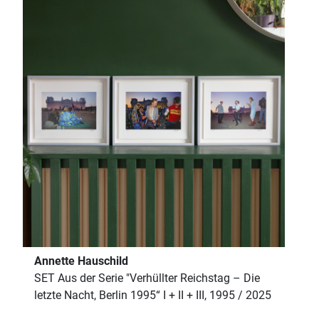
Annette Hauschild
SET Aus der Serie "Verhüllter Reichstag – Die
letzte Nacht, Berlin 1995“ I + II + III, 1995 / 2025