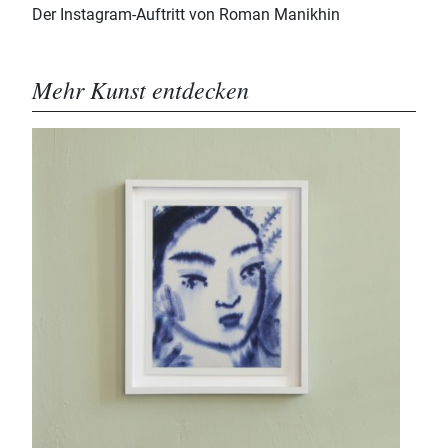
Der Instagram-Auftritt von Roman Manikhin
Mehr Kunst entdecken