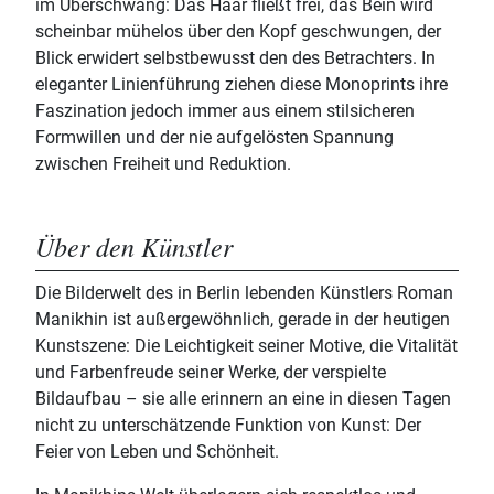
im Überschwang: Das Haar fließt frei, das Bein wird
scheinbar mühelos über den Kopf geschwungen, der
Blick erwidert selbstbewusst den des Betrachters. In
eleganter Linienführung ziehen diese Monoprints ihre
Faszination jedoch immer aus einem stilsicheren
Formwillen und der nie aufgelösten Spannung
zwischen Freiheit und Reduktion.
Über den Künstler
Die Bilderwelt des in Berlin lebenden Künstlers Roman
Manikhin ist außergewöhnlich, gerade in der heutigen
Kunstszene: Die Leichtigkeit seiner Motive, die Vitalität
und Farbenfreude seiner Werke, der verspielte
Bildaufbau – sie alle erinnern an eine in diesen Tagen
nicht zu unterschätzende Funktion von Kunst: Der
Feier von Leben und Schönheit.