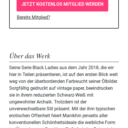
JETZT KOSTENLOS MITGLIED WERDEN
Bereits Mitglied?
Über das Werk
Seine Serie Black Ladies aus dem Jahr 2018, die wir
hier in Teilen präsentieren, ist auf den ersten Blick weit
weg von der überbordenden Farbwucht seiner Ölbilder.
Sorgfältig gedruckt auf vintage paper, beeindrucken
sie in ihrem reduzierten Schwarz-Weiß mit
ungewohnter Archaik. Trotzdem ist der
unverwechselbare Stil präsent. Mit der ihm typischen
erotischen Offenheit feiert Manikhin jenseits aller
konventionellen Schönheitsideale die weibliche Form