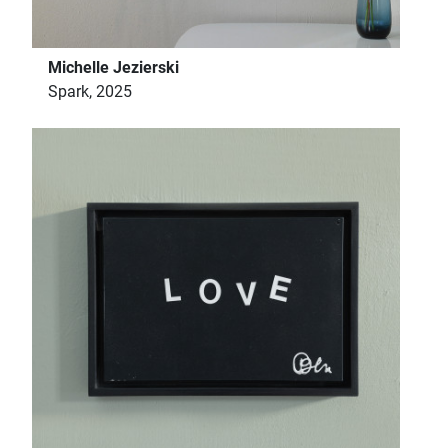
Michelle Jezierski
Spark, 2025