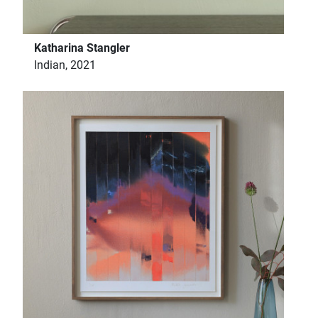
Katharina Stangler
Indian, 2021