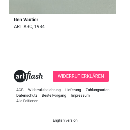
Ben Vautier
ART ABC, 1984
WIDERRUF ERKLÄREN
AGB
Widerrufsbelehrung
Lieferung
Zahlungsarten
Datenschutz
Bestellvorgang
Impressum
Alle Editionen
English version