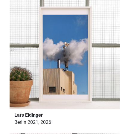
Lars Eidinger
Berlin 2021, 2026