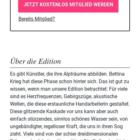
JETZT KOSTENLOS MITGLIED WERDEN
Bereits Mitglied?
Über die Edition
Es gibt Künstler, die ihre Alpträume abbilden. Bettina
Krieg hat diese Phase schon hinter sich. Das ist gut zu
wissen, wenn man unsere Edition betrachtet: Für viele
sind es Herzfrequenzen, Gebirgszüge, akustische
Wellen, die diese erstaunliche Handarbeiterin gestaltet.
Diese glitzernde Kaskade vor uns kann aber auch
einfach stürzendes, sinnlos schönes Wasser sein, von
ungebändigter, regelloser Kraft, die uns in ihren Sog
zieht. Viele sind von der schier dreidimensionalen