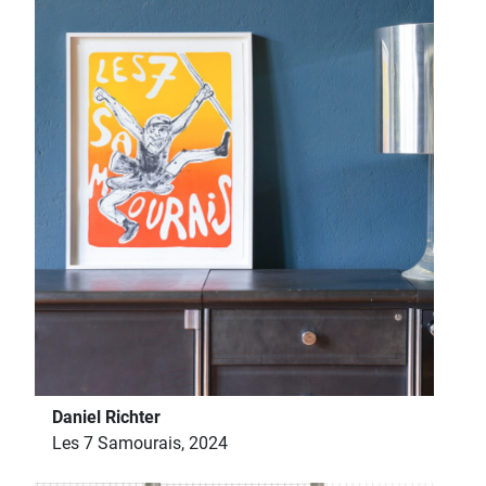
Daniel Richter
Les 7 Samourais, 2024