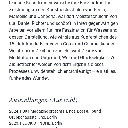
lebende Künstlerin entwickelte ihre Faszination für
Zeichnung an den Kunsthochschulen von Berlin,
Marseille und Canberra, war dort Meisterschülerin von
u.a. Daniel Richter und schöpft in ihren gegenwärtigen
Arbeiten vor allem für ihre Faszination für Wasser und
dessen Darstellung, wie wir sie aus Kupferstichen des
15. Jahrhunderts oder von Corot und Courbet kennen.
Wer ihr beim Zeichnen zusieht, wird Zeuge von
Meditation und Ungeduld, Wut und Glückseligkeit. Wir
als Betrachter werden von dem Ergebnis dieses
Prozesses unwiderstehlich entschleunigt – ein stilles,
funkelndes Wunder.
Ausstellungen (Auswahl)
2024, FUKT Magazine presents: Lines, Lost & Found,
Gruppenausstellung, Berlin
2023, FLOCK OF NONE, Berlin