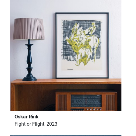
Oskar Rink
Fight or Flight, 2023