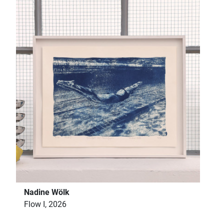
Nadine Wölk
Flow I, 2026