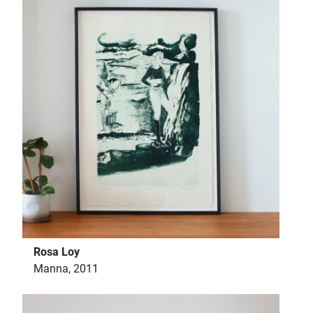
Rosa Loy
Manna, 2011