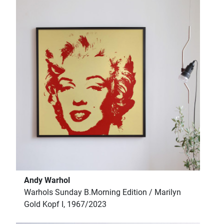
Andy Warhol
Warhols Sunday B.Morning Edition / Marilyn
Gold Kopf I, 1967/2023