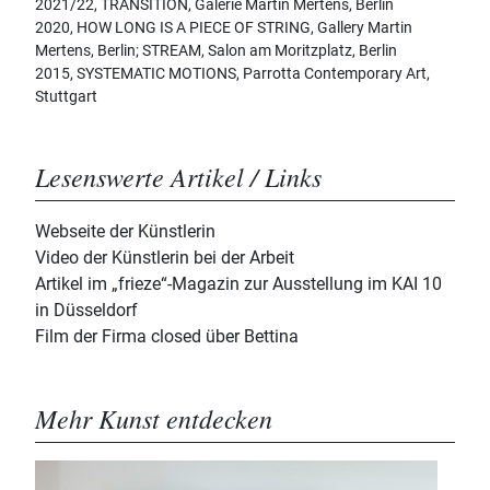
2021/22, TRANSITION, Galerie Martin Mertens, Berlin
2020, HOW LONG IS A PIECE OF STRING, Gallery Martin
Mertens, Berlin; STREAM, Salon am Moritzplatz, Berlin
2015, SYSTEMATIC MOTIONS, Parrotta Contemporary Art,
Stuttgart
Lesenswerte Artikel / Links
Webseite der Künstlerin
Video der Künstlerin bei der Arbeit
Artikel im „frieze“-Magazin zur Ausstellung im KAI 10
in Düsseldorf
Film der Firma closed über Bettina
Mehr Kunst entdecken