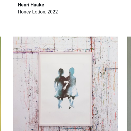
Henri Haake
Honey Lotion, 2022