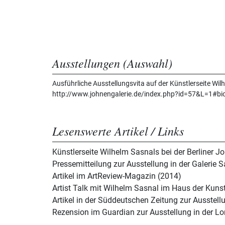
Ausstellungen (Auswahl)
Ausführliche Ausstellungsvita auf der Künstlerseite Wilh
http://www.johnengalerie.de/index.php?id=57&L=1#bi
Lesenswerte Artikel / Links
Künstlerseite Wilhelm Sasnals bei der Berliner J
Pressemitteilung zur Ausstellung in der Galerie 
Artikel im ArtReview-Magazin (2014)
Artist Talk mit Wilhelm Sasnal im Haus der Kun
Artikel in der Süddeutschen Zeitung zur Ausstel
Rezension im Guardian zur Ausstellung in der L