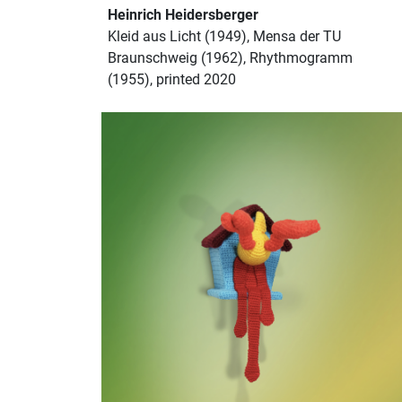
Heinrich Heidersberger
Kleid aus Licht (1949), Mensa der TU
Braunschweig (1962), Rhythmogramm
(1955), printed 2020