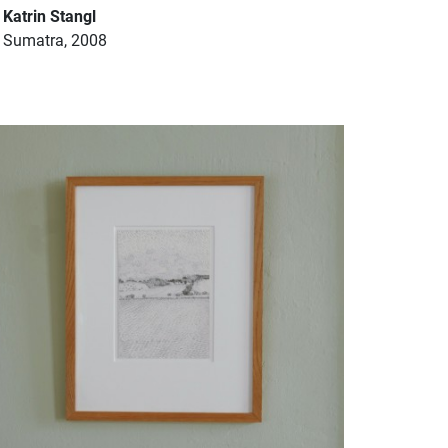
Katrin Stangl
Sumatra, 2008