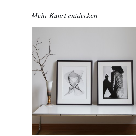
Mehr Kunst entdecken