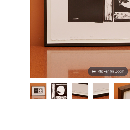
Klicken für Zoom