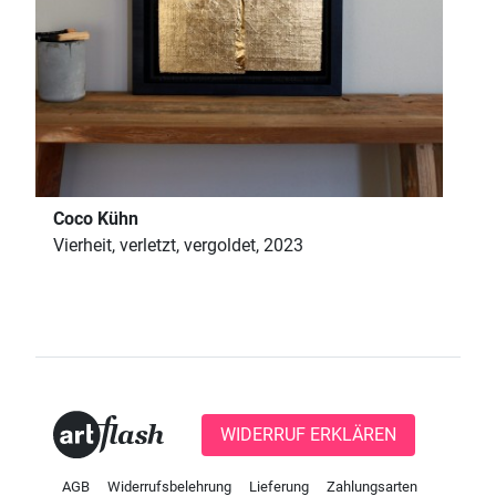
Coco Kühn
Vierheit, verletzt, vergoldet, 2023
WIDERRUF ERKLÄREN
AGB
Widerrufsbelehrung
Lieferung
Zahlungsarten