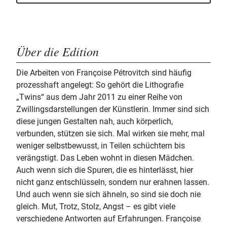
Über die Edition
Die Arbeiten von Françoise Pétrovitch sind häufig
prozesshaft angelegt: So gehört die Lithografie
„Twins“ aus dem Jahr 2011 zu einer Reihe von
Zwillingsdarstellungen der Künstlerin. Immer sind sich
diese jungen Gestalten nah, auch körperlich,
verbunden, stützen sie sich. Mal wirken sie mehr, mal
weniger selbstbewusst, in Teilen schüchtern bis
verängstigt. Das Leben wohnt in diesen Mädchen.
Auch wenn sich die Spuren, die es hinterlässt, hier
nicht ganz entschlüsseln, sondern nur erahnen lassen.
Und auch wenn sie sich ähneln, so sind sie doch nie
gleich. Mut, Trotz, Stolz, Angst – es gibt viele
verschiedene Antworten auf Erfahrungen. Françoise