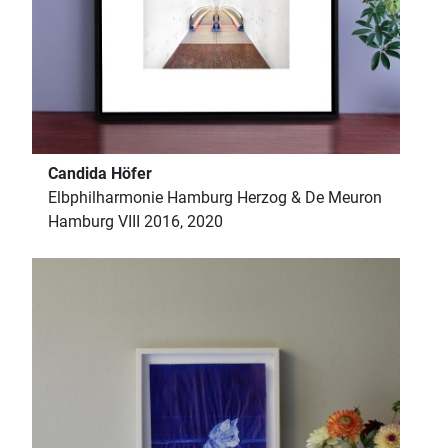
Candida Höfer
Elbphilharmonie Hamburg Herzog & De Meuron
Hamburg VIII 2016, 2020