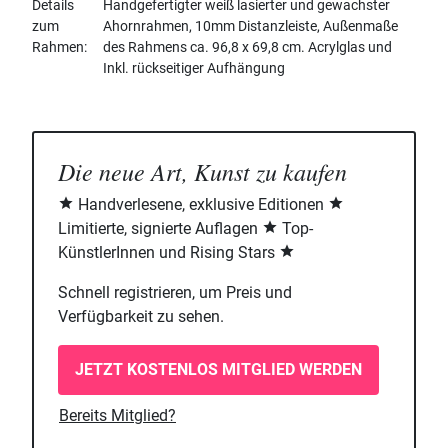
Details
Handgefertigter weiß lasierter und gewachster
zum
Ahornrahmen, 10mm Distanzleiste, Außenmaße
Rahmen
des Rahmens ca. 96,8 x 69,8 cm. Acrylglas und
Inkl. rückseitiger Aufhängung
Die neue Art, Kunst zu kaufen
Handverlesene, exklusive Editionen
Limitierte, signierte Auflagen
Top-
KünstlerInnen und Rising Stars
Schnell registrieren, um Preis und
Verfügbarkeit zu sehen.
JETZT KOSTENLOS MITGLIED WERDEN
Bereits Mitglied?