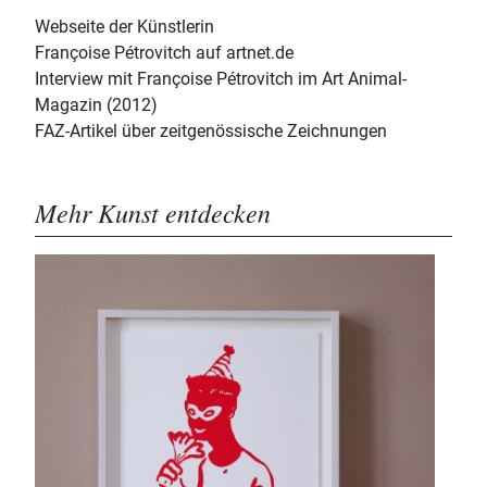
Webseite der Künstlerin
Françoise Pétrovitch auf artnet.de
Interview mit Françoise Pétrovitch im Art Animal-
Magazin (2012)
FAZ-Artikel über zeitgenössische Zeichnungen
Mehr Kunst entdecken