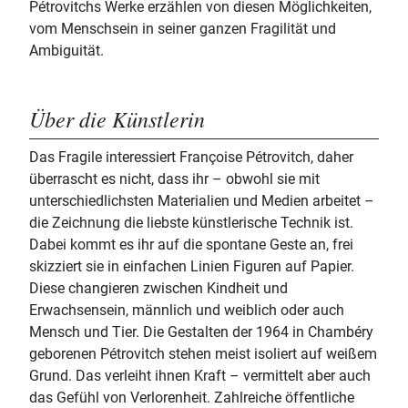
Pétrovitchs Werke erzählen von diesen Möglichkeiten,
vom Menschsein in seiner ganzen Fragilität und
Ambiguität.
Über die Künstlerin
Das Fragile interessiert Françoise Pétrovitch, daher
überrascht es nicht, dass ihr – obwohl sie mit
unterschiedlichsten Materialien und Medien arbeitet –
die Zeichnung die liebste künstlerische Technik ist.
Dabei kommt es ihr auf die spontane Geste an, frei
skizziert sie in einfachen Linien Figuren auf Papier.
Diese changieren zwischen Kindheit und
Erwachsensein, männlich und weiblich oder auch
Mensch und Tier. Die Gestalten der 1964 in Chambéry
geborenen Pétrovitch stehen meist isoliert auf weißem
Grund. Das verleiht ihnen Kraft – vermittelt aber auch
das Gefühl von Verlorenheit. Zahlreiche öffentliche