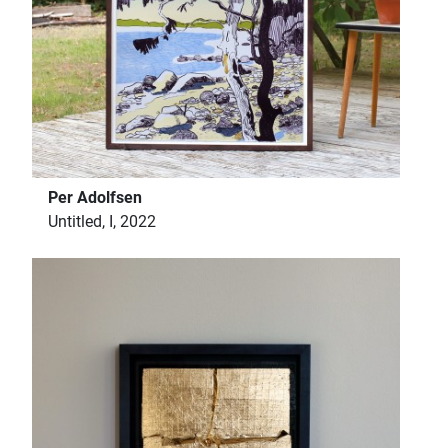
Per Adolfsen
Untitled, I, 2022