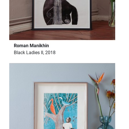
Roman Manikhin
Black Ladies II, 2018