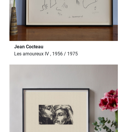
Jean Cocteau
Les amoureux IV , 1956 / 1975