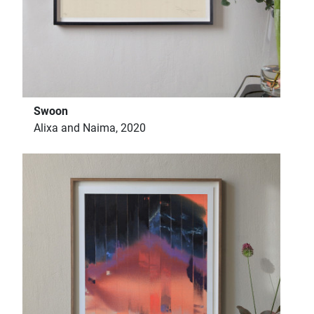
Swoon
Alixa and Naima, 2020