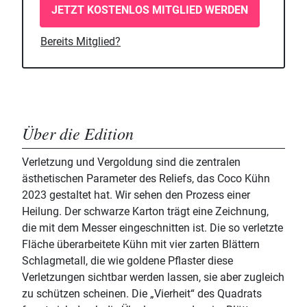
JETZT KOSTENLOS MITGLIED WERDEN
Bereits Mitglied?
Über die Edition
Verletzung und Vergoldung sind die zentralen
ästhetischen Parameter des Reliefs, das Coco Kühn
2023 gestaltet hat. Wir sehen den Prozess einer
Heilung. Der schwarze Karton trägt eine Zeichnung,
die mit dem Messer eingeschnitten ist. Die so verletzte
Fläche überarbeitete Kühn mit vier zarten Blättern
Schlagmetall, die wie goldene Pflaster diese
Verletzungen sichtbar werden lassen, sie aber zugleich
zu schützen scheinen. Die „Vierheit“ des Quadrats