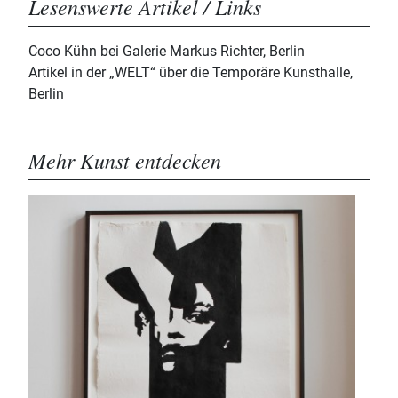
Lesenswerte Artikel / Links
Coco Kühn bei Galerie Markus Richter, Berlin
Artikel in der „WELT“ über die Temporäre Kunsthalle,
Berlin
Mehr Kunst entdecken