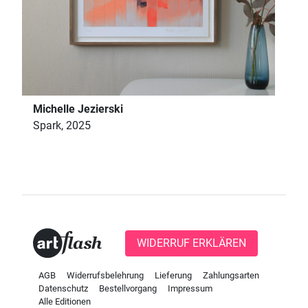
Michelle Jezierski
Spark, 2025
WIDERRUF ERKLÄREN
AGB
Widerrufsbelehrung
Lieferung
Zahlungsarten
Datenschutz
Bestellvorgang
Impressum
Alle Editionen