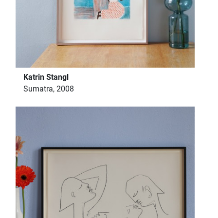
Katrin Stangl
Sumatra, 2008