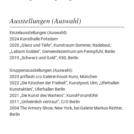
Ausstellungen (Auswahl)
Einzelausstellungen (Auswahl):
2024 Kunsthalle Potsdam
2020 „Glanz und Tiefe“, Kunstraum Sommer, Radebeul;
„Labium Golden“, Gemeindezentrum am Fennpfuhl, Berlin
2019 „Schwarz und Gold“, K90, Berlin
Gruppenausstellungen (Auswahl):
2023 artflash c/o Galerie Knust Kunz, München
2022 „Die Kirschen der Freiheit“, Kunstpool, Ulm; „Uferhallen
Kunstaktien“, Uferhallen Berlin
2021 „Die Kunst des Wartens“, KunstForumEifel
2011 „Unheimlich vertraut“, C/O Berlin
2004 The Armory Show, New York, bei Galerie Markus Richter,
Berlin