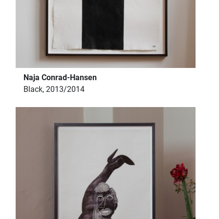
Naja Conrad-Hansen
Black, 2013/2014