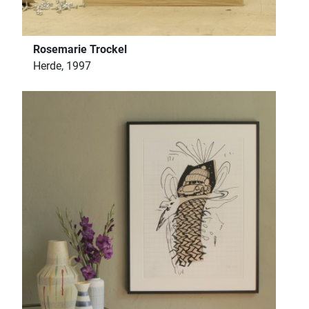
Rosemarie Trockel
Herde, 1997