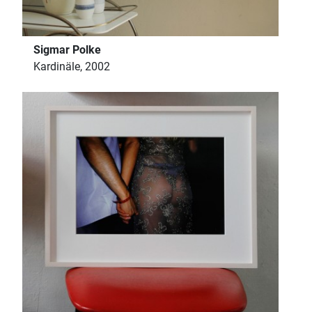
Sigmar Polke
Kardinäle, 2002