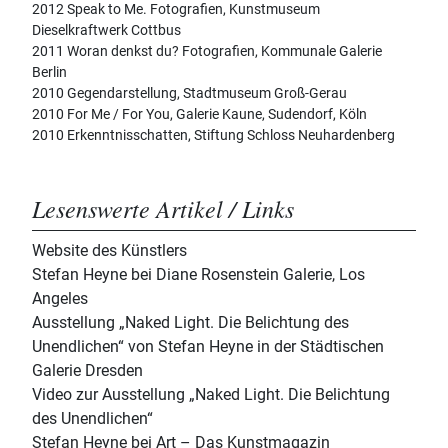
2012 Speak to Me. Fotografien, Kunstmuseum
Dieselkraftwerk Cottbus
2011 Woran denkst du? Fotografien, Kommunale Galerie
Berlin
2010 Gegendarstellung, Stadtmuseum Groß-Gerau
2010 For Me / For You, Galerie Kaune, Sudendorf, Köln
2010 Erkenntnisschatten, Stiftung Schloss Neuhardenberg
Lesenswerte Artikel / Links
Website des Künstlers
Stefan Heyne bei Diane Rosenstein Galerie, Los
Angeles
Ausstellung „Naked Light. Die Belichtung des
Unendlichen“ von Stefan Heyne in der Städtischen
Galerie Dresden
Video zur Ausstellung „Naked Light. Die Belichtung
des Unendlichen“
Stefan Heyne bei Art – Das Kunstmagazin