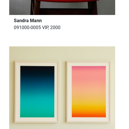
Sandra Mann
091000-0005 VIP, 2000