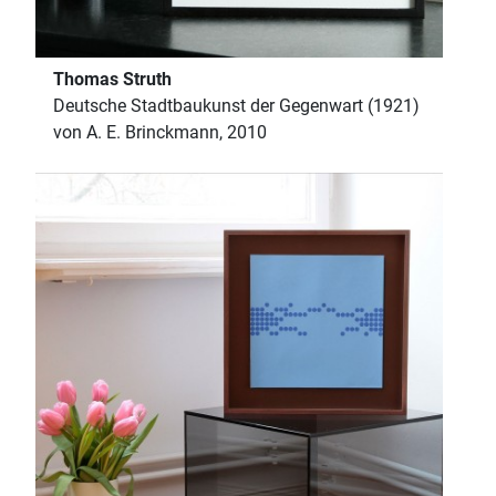
Thomas Struth
Deutsche Stadtbaukunst der Gegenwart (1921)
von A. E. Brinckmann, 2010