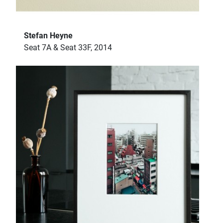
Stefan Heyne
Seat 7A & Seat 33F, 2014