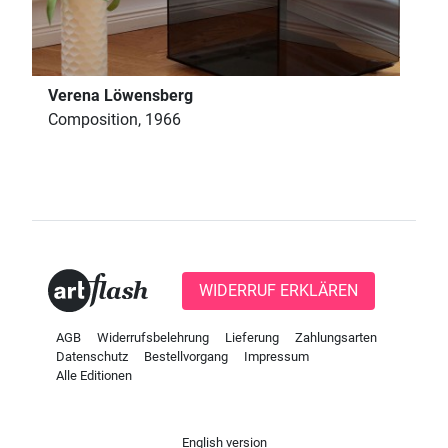
Verena Löwensberg
Composition, 1966
WIDERRUF ERKLÄREN
AGB
Widerrufsbelehrung
Lieferung
Zahlungsarten
Datenschutz
Bestellvorgang
Impressum
Alle Editionen
English version