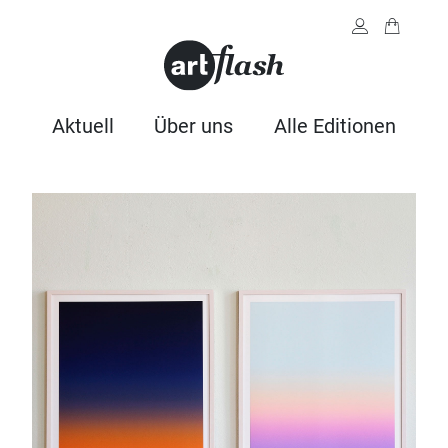
Aktuell
Über uns
Alle Editionen