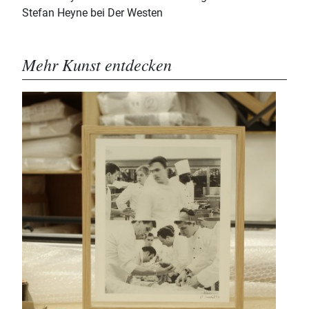
Stefan Heyne bei Der Westen
Mehr Kunst entdecken