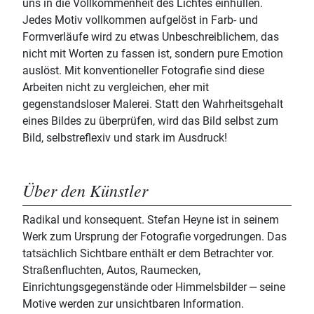
uns in die Vollkommenheit des Lichtes einhüllen.
Jedes Motiv vollkommen aufgelöst in Farb- und
Formverläufe wird zu etwas Unbeschreiblichem, das
nicht mit Worten zu fassen ist, sondern pure Emotion
auslöst. Mit konventioneller Fotografie sind diese
Arbeiten nicht zu vergleichen, eher mit
gegenstandsloser Malerei. Statt den Wahrheitsgehalt
eines Bildes zu überprüfen, wird das Bild selbst zum
Bild, selbstreflexiv und stark im Ausdruck!
Über den Künstler
Radikal und konsequent. Stefan Heyne ist in seinem
Werk zum Ursprung der Fotografie vorgedrungen. Das
tatsächlich Sichtbare enthält er dem Betrachter vor.
Straßenfluchten, Autos, Raumecken,
Einrichtungsgegenstände oder Himmelsbilder ‒ seine
Motive werden zur unsichtbaren Information.