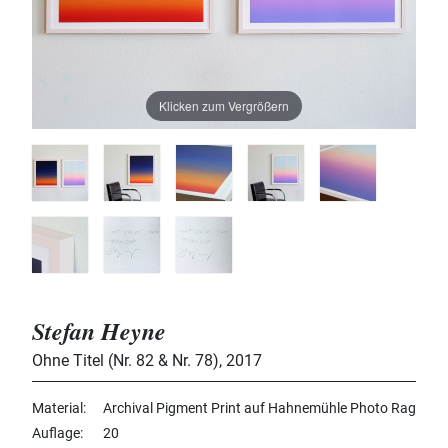
Klicken zum Vergrößern
Stefan Heyne
Ohne Titel (Nr. 82 & Nr. 78)
,
2017
Material
Archival Pigment Print auf Hahnemühle Photo Rag
Auflage
20