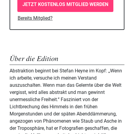
JETZT KOSTENLOS MITGLIED WERDEN
Bereits Mitglied?
Über die Edition
Abstraktion beginnt bei Stefan Heyne im Kopf: „Wenn
ich arbeite, versuche ich meinen Verstand
auszuschalten. Wenn man das Gelernte über die Welt
vergisst, wird alles abstrakt und man gewinnt
unermessliche Freiheit.“ Fasziniert von der
Lichtbrechung des Himmels in den frühen
Morgenstunden und der späten Abenddämmerung,
angezogen von Phänomenen wie Staub und Asche in
der Troposphäre, hat er Fotografien geschaffen, die