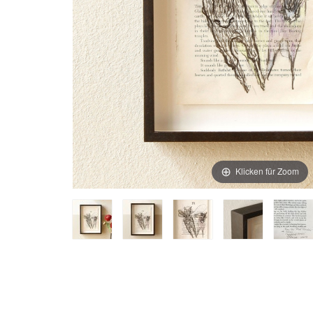
Klicken für Zoom