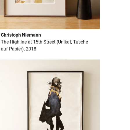
Christoph Niemann
The Highline at 15th Street (Unikat, Tusche
auf Papier), 2018