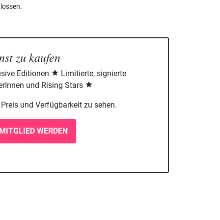
lossen.
nst zu kaufen
sive Editionen
Limitierte, signierte
rInnen und Rising Stars
m Preis und Verfügbarkeit zu sehen.
MITGLIED WERDEN