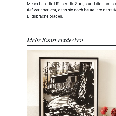
Menschen, die Häuser, die Songs und die Landsch
tief verinnerlicht, dass sie noch heute ihre narrat
Bildsprache prägen.
Mehr Kunst entdecken