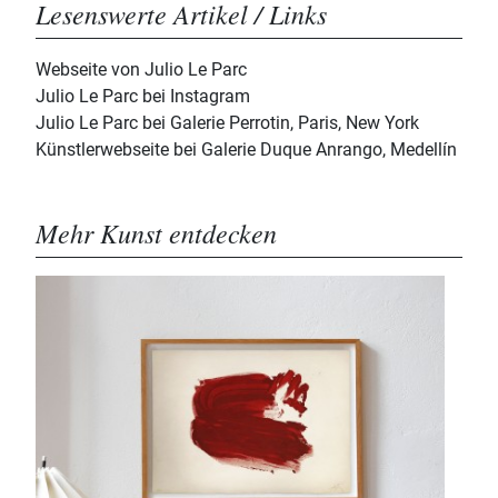
Lesenswerte Artikel / Links
Webseite von Julio Le Parc
Julio Le Parc bei Instagram
Julio Le Parc bei Galerie Perrotin, Paris, New York
Künstlerwebseite bei Galerie Duque Anrango, Medellín
Mehr Kunst entdecken