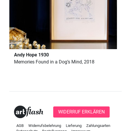
Andy Hope 1930
Memories Found in a Dog’s Mind, 2018
WIDERRUF ERKLÄREN
AGB
Widerrufsbelehrung
Lieferung
Zahlungsarten