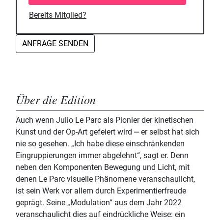
Bereits Mitglied?
ANFRAGE SENDEN
Über die Edition
Auch wenn Julio Le Parc als Pionier der kinetischen
Kunst und der Op-Art gefeiert wird ‒ er selbst hat sich
nie so gesehen. „Ich habe diese einschränkenden
Eingruppierungen immer abgelehnt“, sagt er. Denn
neben den Komponenten Bewegung und Licht, mit
denen Le Parc visuelle Phänomene veranschaulicht,
ist sein Werk vor allem durch Experimentierfreude
geprägt. Seine „Modulation“ aus dem Jahr 2022
veranschaulicht dies auf eindrückliche Weise: ein