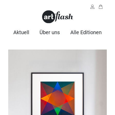
Aktuell
Über uns
Alle Editionen