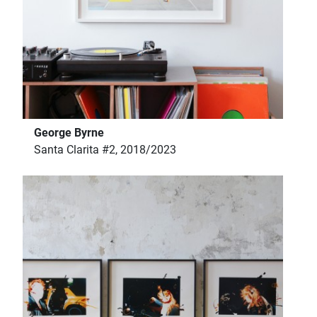
George Byrne
Santa Clarita #2, 2018/2023