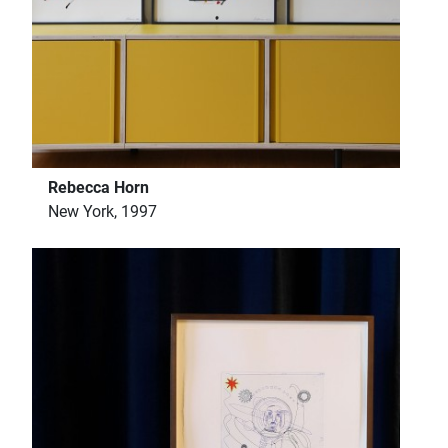
Rebecca Horn
New York, 1997