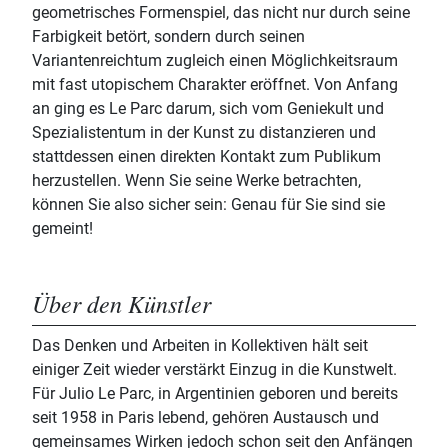
geometrisches Formenspiel, das nicht nur durch seine
Farbigkeit betört, sondern durch seinen
Variantenreichtum zugleich einen Möglichkeitsraum
mit fast utopischem Charakter eröffnet. Von Anfang
an ging es Le Parc darum, sich vom Geniekult und
Spezialistentum in der Kunst zu distanzieren und
stattdessen einen direkten Kontakt zum Publikum
herzustellen. Wenn Sie seine Werke betrachten,
können Sie also sicher sein: Genau für Sie sind sie
gemeint!
Über den Künstler
Das Denken und Arbeiten in Kollektiven hält seit
einiger Zeit wieder verstärkt Einzug in die Kunstwelt.
Für Julio Le Parc, in Argentinien geboren und bereits
seit 1958 in Paris lebend, gehören Austausch und
gemeinsames Wirken jedoch schon seit den Anfängen