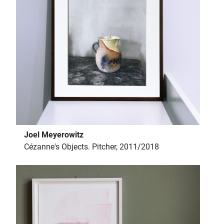
Joel Meyerowitz
Cézanne's Objects. Pitcher, 2011/2018