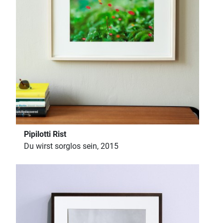
Pipilotti Rist
Du wirst sorglos sein, 2015