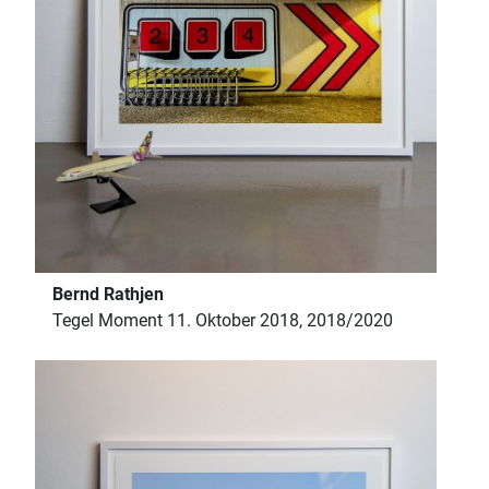
Bernd Rathjen
Tegel Moment 11. Oktober 2018, 2018/2020