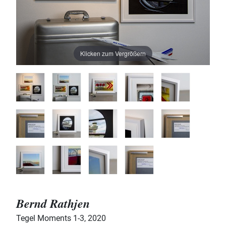
Klicken zum Vergrößern
Bernd Rathjen
Tegel Moments 1-3
,
2020