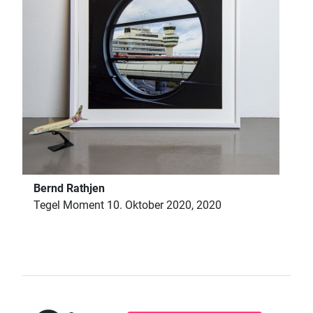
Bernd Rathjen
Tegel Moment 10. Oktober 2020, 2020