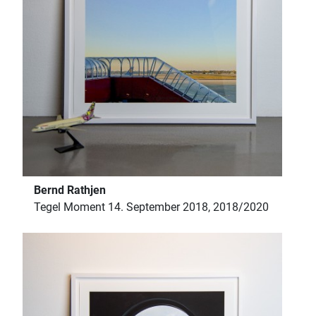
Bernd Rathjen
Tegel Moment 14. September 2018, 2018/2020