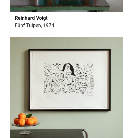
Reinhard Voigt
Fünf Tulpen, 1974