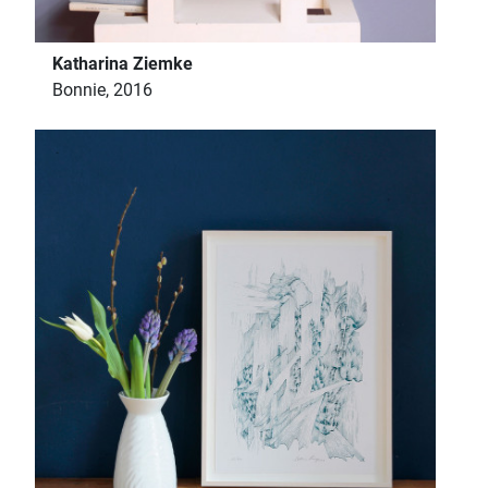
Katharina Ziemke
Bonnie, 2016