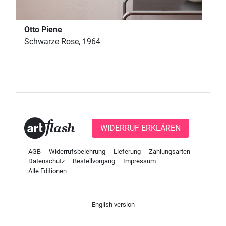
Otto Piene
Schwarze Rose, 1964
WIDERRUF ERKLÄREN
AGB
Widerrufsbelehrung
Lieferung
Zahlungsarten
Datenschutz
Bestellvorgang
Impressum
Alle Editionen
English version