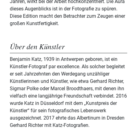
Jahren, wirkt bei der Arbeit hochkonzentriert. Die Aura
dieses Augenblicks ist in der Fotografie zu spüren.
Diese Edition macht den Betrachter zum Zeugen einer
großen Kunstfertigkeit.
Über den Künstler
Benjamin Katz, 1939 in Antwerpen geboren, ist ein
Künstler-Fotograf par excellence. Als solcher begleitet
er seit Jahrzehnten den Werdegang unzähliger
Künstlerinnen und Künstler, wie etwa Gerhard Richter,
Sigmar Polke oder Marcel Broodthaers, mit denen ihn
vielfach eine langjährige Freundschaft verbindet. 2016
wurde Katz in Düsseldorf mit dem „Kunstpreis der
Künstler“ für sein fotografisches Lebenswerk
ausgezeichnet. 2017 ehrte das Albertinum in Dresden
Gerhard Richter mit Katz-Fotografien.