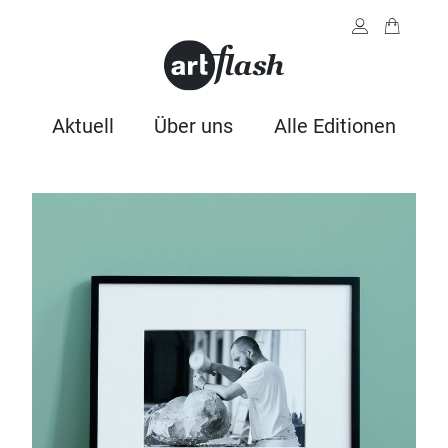
Aktuell
Über uns
Alle Editionen