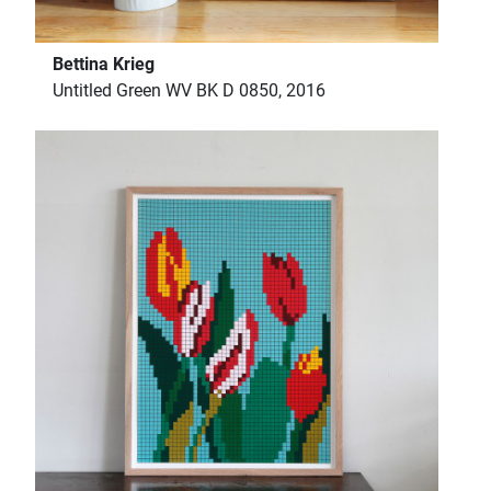
Bettina Krieg
Untitled Green WV BK D 0850, 2016