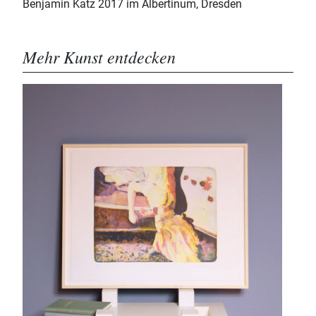
Benjamin Katz 2017 im Albertinum, Dresden
Mehr Kunst entdecken