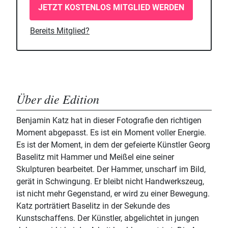
JETZT KOSTENLOS MITGLIED WERDEN
Bereits Mitglied?
Über die Edition
Benjamin Katz hat in dieser Fotografie den richtigen
Moment abgepasst. Es ist ein Moment voller Energie.
Es ist der Moment, in dem der gefeierte Künstler Georg
Baselitz mit Hammer und Meißel eine seiner
Skulpturen bearbeitet. Der Hammer, unscharf im Bild,
gerät in Schwingung. Er bleibt nicht Handwerkszeug,
ist nicht mehr Gegenstand, er wird zu einer Bewegung.
Katz porträtiert Baselitz in der Sekunde des
Kunstschaffens. Der Künstler, abgelichtet in jungen