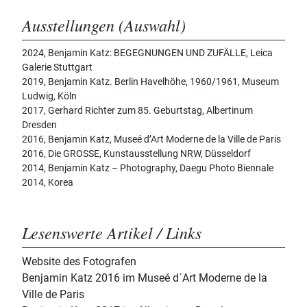
Ausstellungen (Auswahl)
2024, Benjamin Katz: BEGEGNUNGEN UND ZUFÄLLE, Leica
Galerie Stuttgart
2019, Benjamin Katz. Berlin Havelhöhe, 1960/1961, Museum
Ludwig, Köln
2017, Gerhard Richter zum 85. Geburtstag, Albertinum
Dresden
2016, Benjamin Katz, Museé d’Art Moderne de la Ville de Paris
2016, Die GROSSE, Kunstausstellung NRW, Düsseldorf
2014, Benjamin Katz – Photography, Daegu Photo Biennale
2014, Korea
Lesenswerte Artikel / Links
Website des Fotografen
Benjamin Katz 2016 im Museé d´Art Moderne de la
Ville de Paris