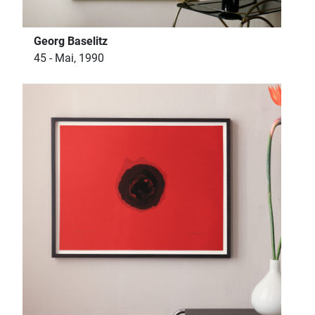
Georg Baselitz
45 - Mai, 1990