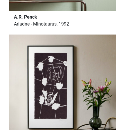
A.R. Penck
Ariadne - Minotaurus, 1992