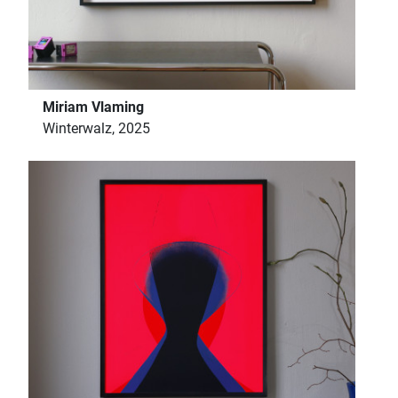
Miriam Vlaming
Winterwalz, 2025