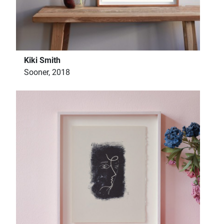
Kiki Smith
Sooner, 2018