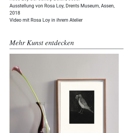
Ausstellung von Rosa Loy, Drents Museum, Assen,
2018
Video mit Rosa Loy in ihrem Atelier
Mehr Kunst entdecken