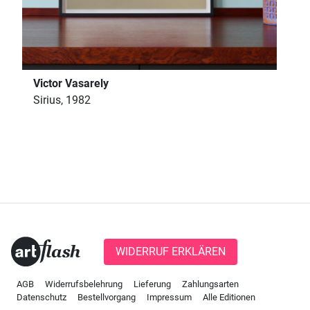
Victor Vasarely
Sirius, 1982
WIDERRUF ERKLÄREN
AGB
Widerrufsbelehrung
Lieferung
Zahlungsarten
Datenschutz
Bestellvorgang
Impressum
Alle Editionen