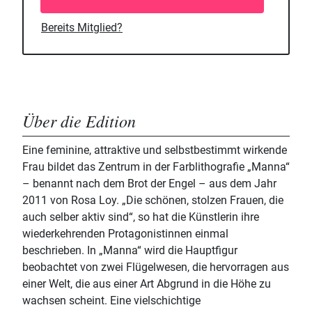
Bereits Mitglied?
Über die Edition
Eine feminine, attraktive und selbstbestimmt wirkende
Frau bildet das Zentrum in der Farblithografie „Manna“
– benannt nach dem Brot der Engel – aus dem Jahr
2011 von Rosa Loy. „Die schönen, stolzen Frauen, die
auch selber aktiv sind“, so hat die Künstlerin ihre
wiederkehrenden Protagonistinnen einmal
beschrieben. In „Manna“ wird die Hauptfigur
beobachtet von zwei Flügelwesen, die hervorragen aus
einer Welt, die aus einer Art Abgrund in die Höhe zu
wachsen scheint. Eine vielschichtige