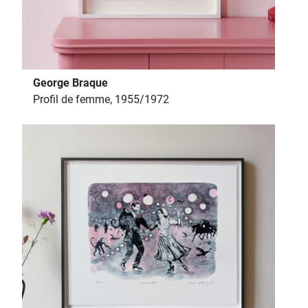
George Braque
Profil de femme, 1955/1972