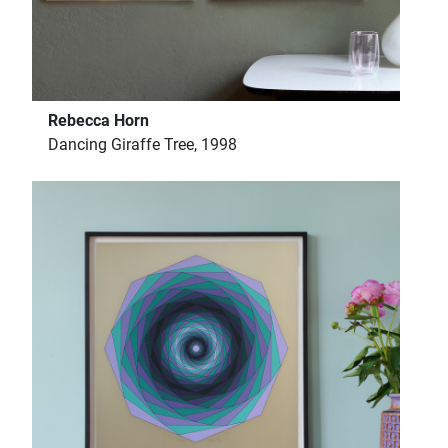
Rebecca Horn
Dancing Giraffe Tree, 1998