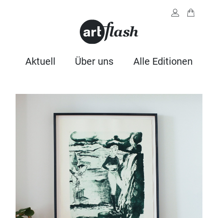
Aktuell
Über uns
Alle Editionen