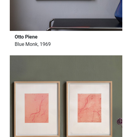
Otto Piene
Blue Monk, 1969