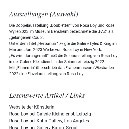
Ausstellungen (Auswahl)
Die Doppelausstellung „Doubletten“ von Rosa Loy und Rose
Wylie 2023 im Museum Bensheim bezeichnete die „FAZ“ als
„gelungenen Coup“.
Unter dem Titel „Herbarium“ zeigte die Galerie Lyles & King im
Mai und Juni 2023 Werke von Rosa Loy in New York.
„Es wird durchgemalt“ hieß die Soloausstellung von Rosa Loy
in der Galerie Kleindienst in der Spinnerei Leipzig 2022.
Mit „Flaneurin“ überschrieb das Frauenmuseum Wiesbaden
2022 eine Einzelausstellung von Rosa Loy.
Lesenswerte Artikel / Links
Website der Künstlerin
Rosa Loy bei Galerie Kleindienst, Leipzig
Rosa Loy bei Kohn Gallery, Los Angeles
Rosa Loy bei Gallery Baton, Seoul