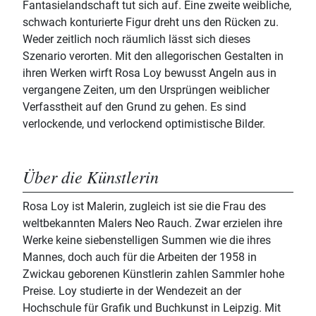
Fantasielandschaft tut sich auf. Eine zweite weibliche,
schwach konturierte Figur dreht uns den Rücken zu.
Weder zeitlich noch räumlich lässt sich dieses
Szenario verorten. Mit den allegorischen Gestalten in
ihren Werken wirft Rosa Loy bewusst Angeln aus in
vergangene Zeiten, um den Ursprüngen weiblicher
Verfasstheit auf den Grund zu gehen. Es sind
verlockende, und verlockend optimistische Bilder.
Über die Künstlerin
Rosa Loy ist Malerin, zugleich ist sie die Frau des
weltbekannten Malers Neo Rauch. Zwar erzielen ihre
Werke keine siebenstelligen Summen wie die ihres
Mannes, doch auch für die Arbeiten der 1958 in
Zwickau geborenen Künstlerin zahlen Sammler hohe
Preise. Loy studierte in der Wendezeit an der
Hochschule für Grafik und Buchkunst in Leipzig. Mit