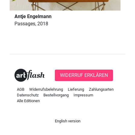
Antje Engelmann
Passages, 2018
WIDERRUF ERKLÄREN
AGB
Widerrufsbelehrung
Lieferung
Zahlungsarten
Datenschutz
Bestellvorgang
Impressum
Alle Editionen
English version