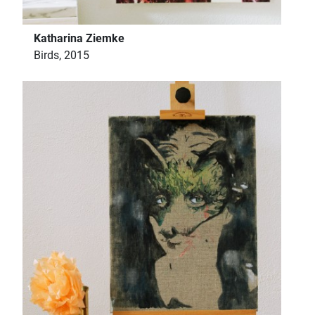
Katharina Ziemke
Birds, 2015