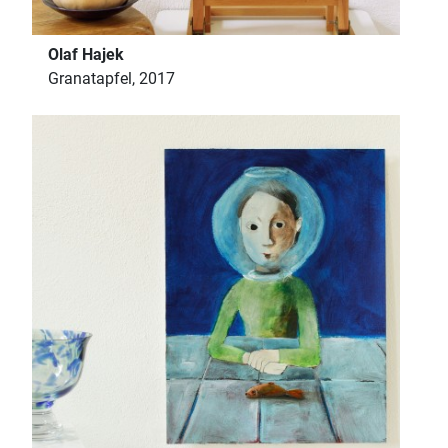
Olaf Hajek
Granatapfel, 2017