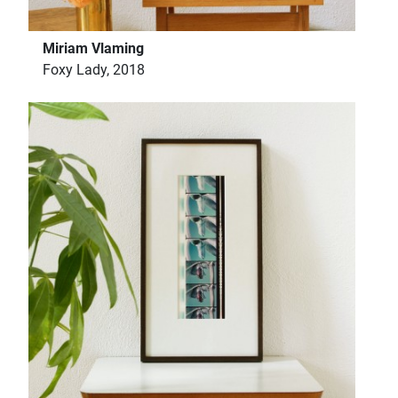
Miriam Vlaming
Foxy Lady, 2018