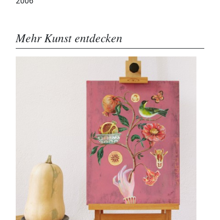
2006
Mehr Kunst entdecken