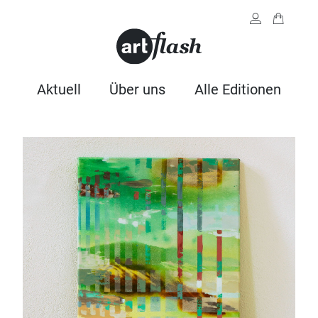
Aktuell
Über uns
Alle Editionen