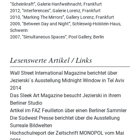
“Scheinkraft”, Galerie Hanfweihnacht, Frankfurt
2012, “Interferences”, Galerie Lorenz, Frankfurt
2010, “Marking The Mirrors”, Gallery Lorenz, Frankfurt
2009, “Between Day and Night”, Schleswig-Holstein-Haus,
Schwerin
2007, “Simultaneous Spaces”, Pool Gallery, Berlin
Lesenswerte Artikel / Links
Wall Street International Magazine berichtet über
Jezierski´s Ausstellung Midnight Window in Tel Aviv
2014
Das Sleek Art Magazine besucht Jezierski in ihrem
Berliner Studio
Artikel im FAZ Feuilleton über einen Berliner Sammler
Die Südwest Presse berichtet über die Ausstellung
Surreale Bildwelten
Hochschulreport der Zeitschrift MONOPOL vom Mai