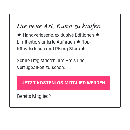
Die neue Art, Kunst zu kaufen
Handverlesene, exklusive Editionen
Limitierte, signierte Auflagen
Top-
KünstlerInnen und Rising Stars
Schnell registrieren, um Preis und
Verfügbarkeit zu sehen.
JETZT KOSTENLOS MITGLIED WERDEN
Bereits Mitglied?