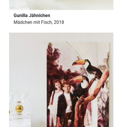
Gunilla Jähnichen
Mädchen mit Fisch, 2018