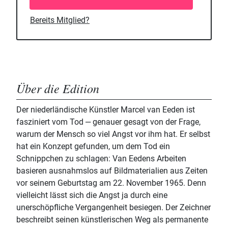
Bereits Mitglied?
Über die Edition
Der niederländische Künstler Marcel van Eeden ist
fasziniert vom Tod ‒ genauer gesagt von der Frage,
warum der Mensch so viel Angst vor ihm hat. Er selbst
hat ein Konzept gefunden, um dem Tod ein
Schnippchen zu schlagen: Van Eedens Arbeiten
basieren ausnahmslos auf Bildmaterialien aus Zeiten
vor seinem Geburtstag am 22. November 1965. Denn
vielleicht lässt sich die Angst ja durch eine
unerschöpfliche Vergangenheit besiegen. Der Zeichner
beschreibt seinen künstlerischen Weg als permanente