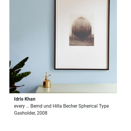
Idris Khan
every … Bernd und Hilla Becher Spherical Type
Gasholder, 2008