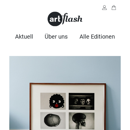
Aktuell
Über uns
Alle Editionen