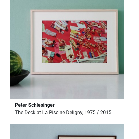
Peter Schlesinger
The Deck at La Piscine Deligny, 1975 / 2015