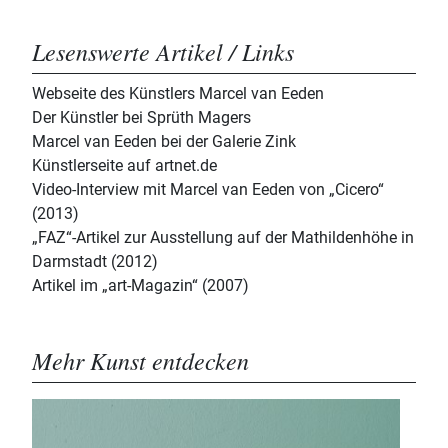
Lesenswerte Artikel / Links
Webseite des Künstlers Marcel van Eeden
Der Künstler bei Sprüth Magers
Marcel van Eeden bei der Galerie Zink
Künstlerseite auf artnet.de
Video-Interview mit Marcel van Eeden von „Cicero“
(2013)
„FAZ“-Artikel zur Ausstellung auf der Mathildenhöhe in
Darmstadt (2012)
Artikel im „art-Magazin“ (2007)
Mehr Kunst entdecken