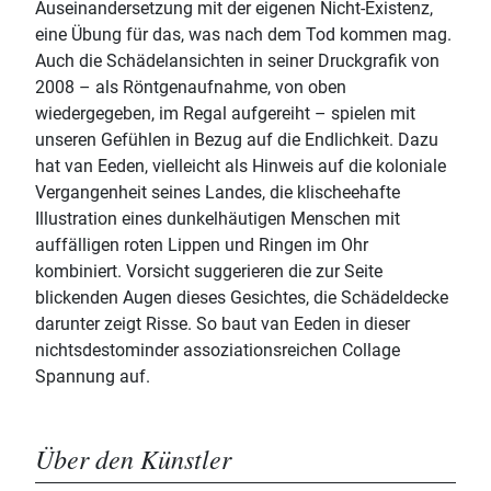
Auseinandersetzung mit der eigenen Nicht-Existenz,
eine Übung für das, was nach dem Tod kommen mag.
Auch die Schädelansichten in seiner Druckgrafik von
2008 – als Röntgenaufnahme, von oben
wiedergegeben, im Regal aufgereiht – spielen mit
unseren Gefühlen in Bezug auf die Endlichkeit. Dazu
hat van Eeden, vielleicht als Hinweis auf die koloniale
Vergangenheit seines Landes, die klischeehafte
Illustration eines dunkelhäutigen Menschen mit
auffälligen roten Lippen und Ringen im Ohr
kombiniert. Vorsicht suggerieren die zur Seite
blickenden Augen dieses Gesichtes, die Schädeldecke
darunter zeigt Risse. So baut van Eeden in dieser
nichtsdestominder assoziationsreichen Collage
Spannung auf.
Über den Künstler