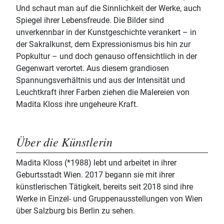
Und schaut man auf die Sinnlichkeit der Werke, auch
Spiegel ihrer Lebensfreude. Die Bilder sind
unverkennbar in der Kunstgeschichte verankert – in
der Sakralkunst, dem Expressionismus bis hin zur
Popkultur – und doch genauso offensichtlich in der
Gegenwart verortet. Aus diesem grandiosen
Spannungsverhältnis und aus der Intensität und
Leuchtkraft ihrer Farben ziehen die Malereien von
Madita Kloss ihre ungeheure Kraft.
Über die Künstlerin
Madita Kloss (*1988) lebt und arbeitet in ihrer
Geburtsstadt Wien. 2017 begann sie mit ihrer
künstlerischen Tätigkeit, bereits seit 2018 sind ihre
Werke in Einzel- und Gruppenausstellungen von Wien
über Salzburg bis Berlin zu sehen.