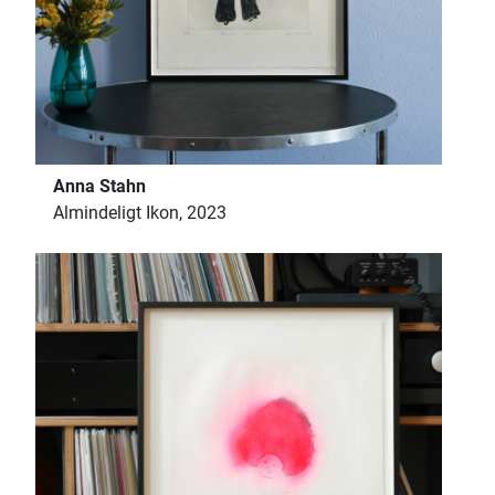
Anna Stahn
Almindeligt Ikon, 2023