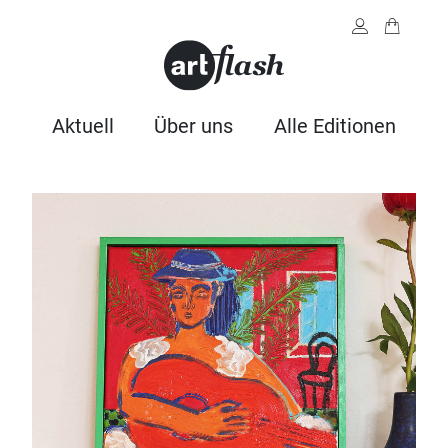
Aktuell
Über uns
Alle Editionen