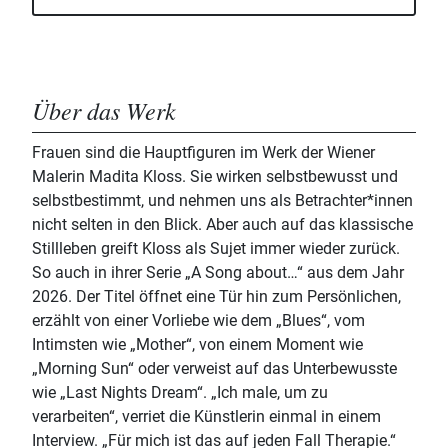
Über das Werk
Frauen sind die Hauptfiguren im Werk der Wiener
Malerin Madita Kloss. Sie wirken selbstbewusst und
selbstbestimmt, und nehmen uns als Betrachter*innen
nicht selten in den Blick. Aber auch auf das klassische
Stillleben greift Kloss als Sujet immer wieder zurück.
So auch in ihrer Serie „A Song about…“ aus dem Jahr
2026. Der Titel öffnet eine Tür hin zum Persönlichen,
erzählt von einer Vorliebe wie dem „Blues“, vom
Intimsten wie „Mother“, von einem Moment wie
„Morning Sun“ oder verweist auf das Unterbewusste
wie „Last Nights Dream“. „Ich male, um zu
verarbeiten“, verriet die Künstlerin einmal in einem
Interview. „Für mich ist das auf jeden Fall Therapie.“