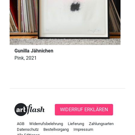
Gunilla Jähnichen
Pink, 2021
WIDERRUF ERKLÄREN
AGB
Widerrufsbelehrung
Lieferung
Zahlungsarten
Datenschutz
Bestellvorgang
Impressum