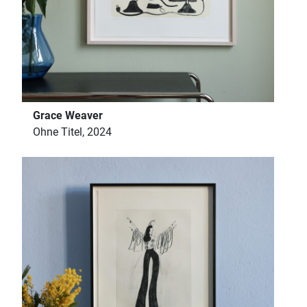
Grace Weaver
Ohne Titel, 2024