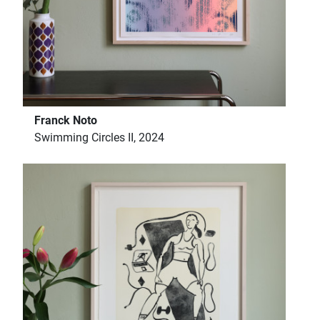
Franck Noto
Swimming Circles II, 2024