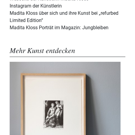
Instagram der Künstlerin
Madita Kloss über sich und ihre Kunst bei „refurbed
Limited Edition“
Madita Kloss Porträt im Magazin: Jungbleiben
Mehr Kunst entdecken