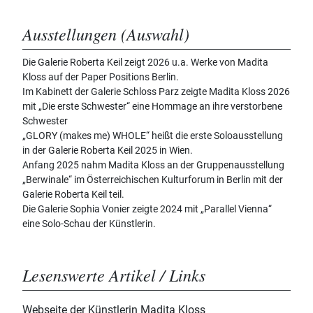
Ausstellungen (Auswahl)
Die Galerie Roberta Keil zeigt 2026 u.a. Werke von Madita
Kloss auf der Paper Positions Berlin.
Im Kabinett der Galerie Schloss Parz zeigte Madita Kloss 2026
mit „Die erste Schwester“ eine Hommage an ihre verstorbene
Schwester
„GLORY (makes me) WHOLE“ heißt die erste Soloausstellung
in der Galerie Roberta Keil 2025 in Wien.
Anfang 2025 nahm Madita Kloss an der Gruppenausstellung
„Berwinale“ im Österreichischen Kulturforum in Berlin mit der
Galerie Roberta Keil teil.
Die Galerie Sophia Vonier zeigte 2024 mit „Parallel Vienna“
eine Solo-Schau der Künstlerin.
Lesenswerte Artikel / Links
Webseite der Künstlerin Madita Kloss