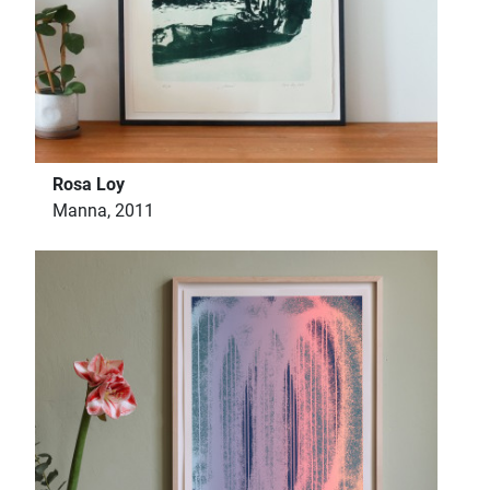
Rosa Loy
Manna, 2011