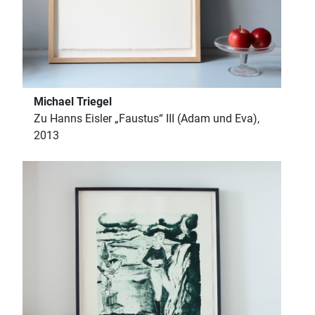
Michael Triegel
Zu Hanns Eisler „Faustus“ III (Adam und Eva),
2013