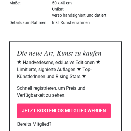
Maße
50 x 40 cm
Unikat
verso handsigniert und datiert
Details zum Rahmen
Inkl. Künstlerrahmen
Die neue Art, Kunst zu kaufen
Handverlesene, exklusive Editionen
Limitierte, signierte Auflagen
Top-
KünstlerInnen und Rising Stars
Schnell registrieren, um Preis und
Verfügbarkeit zu sehen.
JETZT KOSTENLOS MITGLIED WERDEN
Bereits Mitglied?