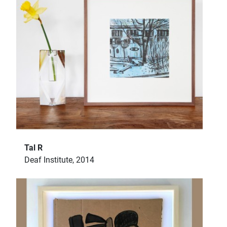
Tal R
Deaf Institute, 2014