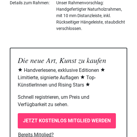
Details zum Rahmen
Unser Rahmenvorschlag:
Handgefertigter Naturholzrahmen,
mit 10 mm Distanzleiste, inkl.
Rückseitiger Hängeleiste, staubdicht
verschlossen.
Die neue Art, Kunst zu kaufen
Handverlesene, exklusive Editionen
Limitierte, signierte Auflagen
Top-
KünstlerInnen und Rising Stars
Schnell registrieren, um Preis und
Verfügbarkeit zu sehen.
JETZT KOSTENLOS MITGLIED WERDEN
Bereits Mitglied?