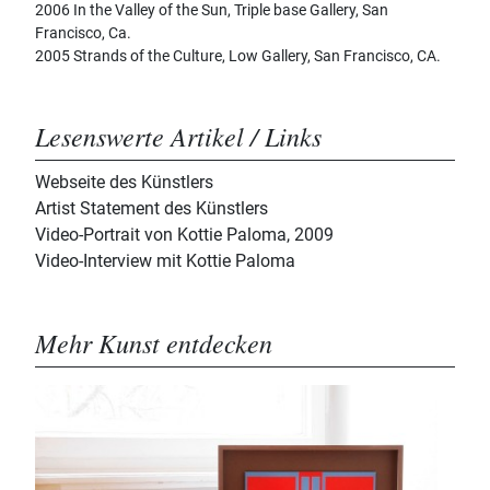
2006 In the Valley of the Sun, Triple base Gallery, San
Francisco, Ca.
2005 Strands of the Culture, Low Gallery, San Francisco, CA.
Lesenswerte Artikel / Links
Webseite des Künstlers
Artist Statement des Künstlers
Video-Portrait von Kottie Paloma, 2009
Video-Interview mit Kottie Paloma
Mehr Kunst entdecken