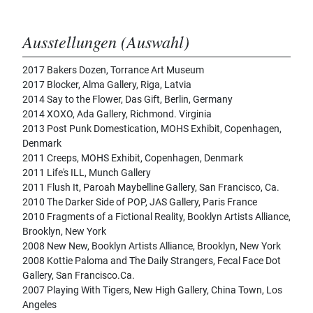
Ausstellungen (Auswahl)
2017 Bakers Dozen, Torrance Art Museum
2017 Blocker, Alma Gallery, Riga, Latvia
2014 Say to the Flower, Das Gift, Berlin, Germany
2014 XOXO, Ada Gallery, Richmond. Virginia
2013 Post Punk Domestication, MOHS Exhibit, Copenhagen,
Denmark
2011 Creeps, MOHS Exhibit, Copenhagen, Denmark
2011 Life's ILL, Munch Gallery
2011 Flush It, Paroah Maybelline Gallery, San Francisco, Ca.
2010 The Darker Side of POP, JAS Gallery, Paris France
2010 Fragments of a Fictional Reality, Booklyn Artists Alliance,
Brooklyn, New York
2008 New New, Booklyn Artists Alliance, Brooklyn, New York
2008 Kottie Paloma and The Daily Strangers, Fecal Face Dot
Gallery, San Francisco.Ca.
2007 Playing With Tigers, New High Gallery, China Town, Los
Angeles