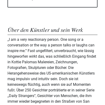
Über den Künstler und sein Werk
„I am a very reactionary person. One song or a
conversation or the way a person talks or laughs can
inspire me.“ Fast ungefiltert, unverbraucht, wie lässig
hingeworfen wirkt das, was schließlich Eingang findet
in Kottie Palomas Malereien, Zeichnungen,
Fotografien, Skulpturen oder Bücher. Die
Herangehensweise des US-amerikanischen Künstlers
mag impulsiv und intuitiv sein. Doch sie ist
keineswegs flüchtig, auch wenn sie auf Momenten
fußt. Über 250 Gesichter porträtierte er in seiner Serie
„Daily Strangers“, Gesichter von Menschen, die ihm
immer wieder begegneten in den Straßen von San