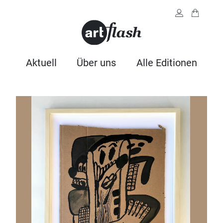
Aktuell
Über uns
Alle Editionen