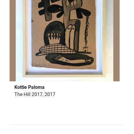
Kottie Paloma
The Hill 2017, 2017