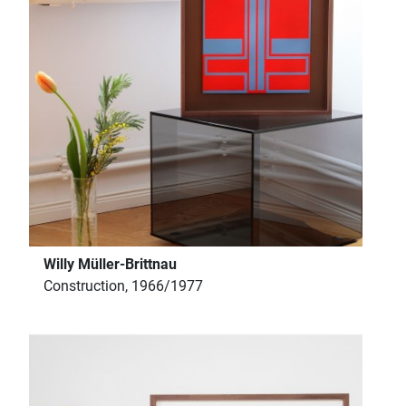
Willy Müller-Brittnau
Construction, 1966/1977