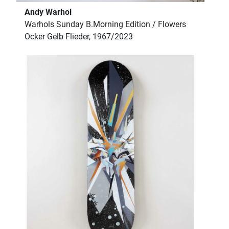
Andy Warhol
Warhols Sunday B.Morning Edition / Flowers
Ocker Gelb Flieder, 1967/2023