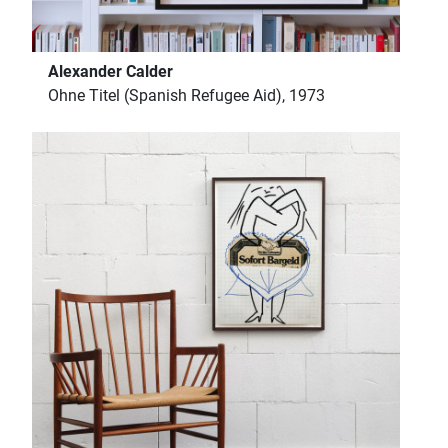
Alexander Calder
Ohne Titel (Spanish Refugee Aid), 1973