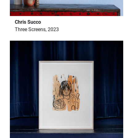
Chris Succo
Three Screens, 2023