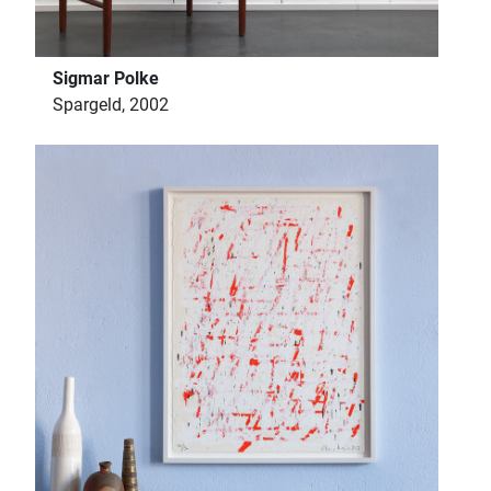
Sigmar Polke
Spargeld, 2002