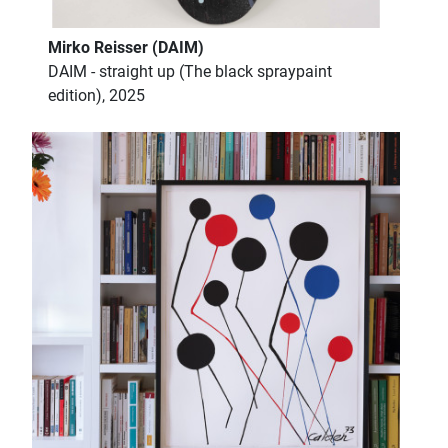
Mirko Reisser (DAIM)
DAIM - straight up (The black spraypaint
edition), 2025