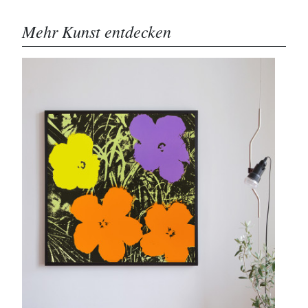
Mehr Kunst entdecken