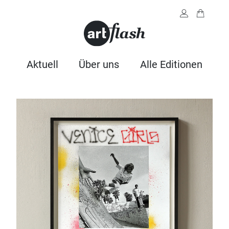
Aktuell
Über uns
Alle Editionen