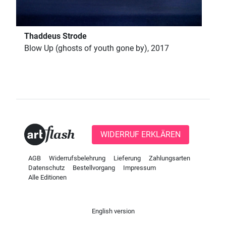
Thaddeus Strode
Blow Up (ghosts of youth gone by), 2017
WIDERRUF ERKLÄREN
AGB
Widerrufsbelehrung
Lieferung
Zahlungsarten
Datenschutz
Bestellvorgang
Impressum
Alle Editionen
English version