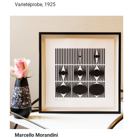
Varietéprobe, 1925
Marcello Morandini