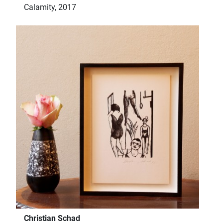
Calamity, 2017
Christian Schad