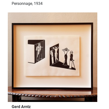
Personnage, 1934
Gerd Arntz