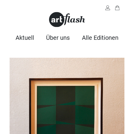
Aktuell
Über uns
Alle Editionen