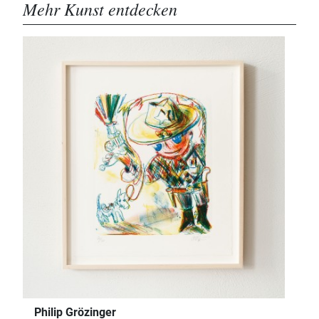
Mehr Kunst entdecken
Philip Grözinger