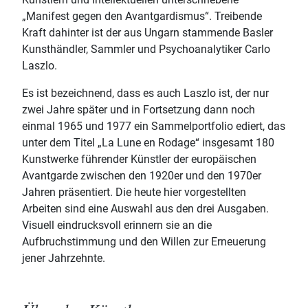
„Manifest gegen den Avantgardismus“. Treibende
Kraft dahinter ist der aus Ungarn stammende Basler
Kunsthändler, Sammler und Psychoanalytiker Carlo
Laszlo.
Es ist bezeichnend, dass es auch Laszlo ist, der nur
zwei Jahre später und in Fortsetzung dann noch
einmal 1965 und 1977 ein Sammelportfolio ediert, das
unter dem Titel „La Lune en Rodage“ insgesamt 180
Kunstwerke führender Künstler der europäischen
Avantgarde zwischen den 1920er und den 1970er
Jahren präsentiert. Die heute hier vorgestellten
Arbeiten sind eine Auswahl aus den drei Ausgaben.
Visuell eindrucksvoll erinnern sie an die
Aufbruchstimmung und den Willen zur Erneuerung
jener Jahrzehnte.