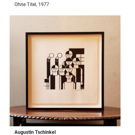
Ohne Titel, 1977
Augustin Tschinkel