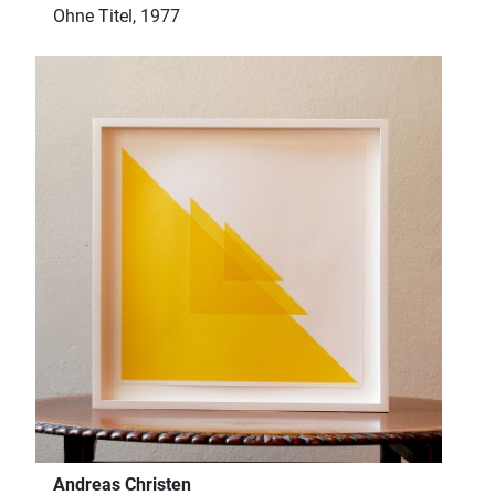
Ohne Titel, 1977
Andreas Christen