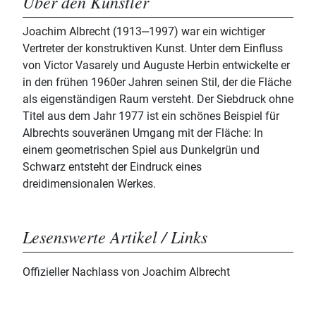
Über den Künstler
Joachim Albrecht (1913‒1997) war ein wichtiger
Vertreter der konstruktiven Kunst. Unter dem Einfluss
von Victor Vasarely und Auguste Herbin entwickelte er
in den frühen 1960er Jahren seinen Stil, der die Fläche
als eigenständigen Raum versteht. Der Siebdruck ohne
Titel aus dem Jahr 1977 ist ein schönes Beispiel für
Albrechts souveränen Umgang mit der Fläche: In
einem geometrischen Spiel aus Dunkelgrün und
Schwarz entsteht der Eindruck eines
dreidimensionalen Werkes.
Lesenswerte Artikel / Links
Offizieller Nachlass von Joachim Albrecht