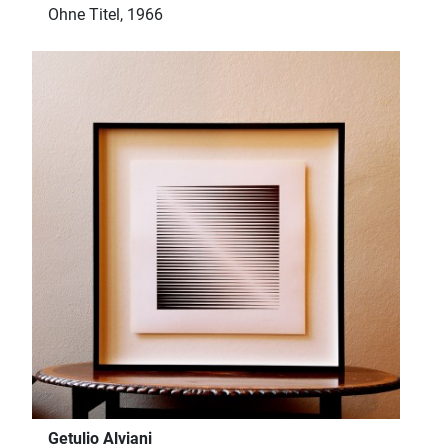
Ohne Titel, 1966
Getulio Alviani