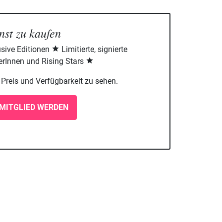
nst zu kaufen
sive Editionen
Limitierte, signierte
rInnen und Rising Stars
m Preis und Verfügbarkeit zu sehen.
MITGLIED WERDEN