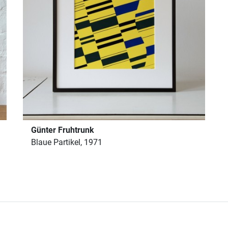
Günter Fruhtrunk
Blaue Partikel, 1971