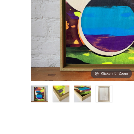
Klicken für Zoom