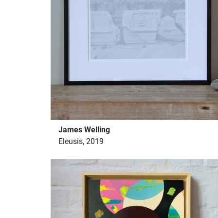
James Welling
Eleusis, 2019