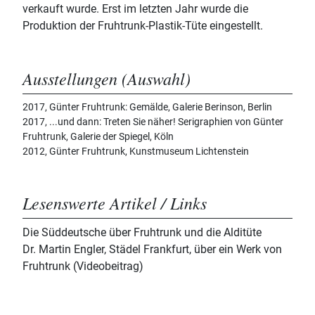
verkauft wurde. Erst im letzten Jahr wurde die
Produktion der Fruhtrunk-Plastik-Tüte eingestellt.
Ausstellungen (Auswahl)
2017, Günter Fruhtrunk: Gemälde, Galerie Berinson, Berlin
2017, ...und dann: Treten Sie näher! Serigraphien von Günter
Fruhtrunk, Galerie der Spiegel, Köln
2012, Günter Fruhtrunk, Kunstmuseum Lichtenstein
Lesenswerte Artikel / Links
Die Süddeutsche über Fruhtrunk und die Alditüte
Dr. Martin Engler, Städel Frankfurt, über ein Werk von
Fruhtrunk (Videobeitrag)