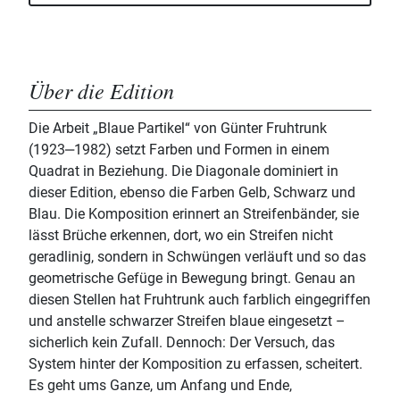
Über die Edition
Die Arbeit „Blaue Partikel“ von Günter Fruhtrunk
(1923‒1982) setzt Farben und Formen in einem
Quadrat in Beziehung. Die Diagonale dominiert in
dieser Edition, ebenso die Farben Gelb, Schwarz und
Blau. Die Komposition erinnert an Streifenbänder, sie
lässt Brüche erkennen, dort, wo ein Streifen nicht
geradlinig, sondern in Schwüngen verläuft und so das
geometrische Gefüge in Bewegung bringt. Genau an
diesen Stellen hat Fruhtrunk auch farblich eingegriffen
und anstelle schwarzer Streifen blaue eingesetzt –
sicherlich kein Zufall. Dennoch: Der Versuch, das
System hinter der Komposition zu erfassen, scheitert.
Es geht ums Ganze, um Anfang und Ende,