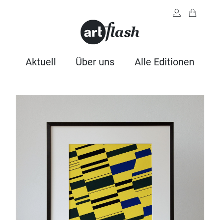
Aktuell
Über uns
Alle Editionen