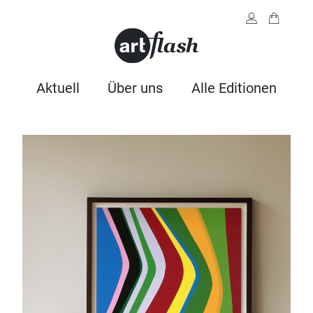
Aktuell
Über uns
Alle Editionen