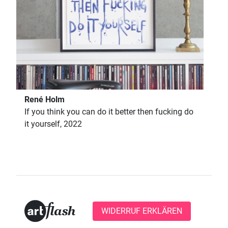
René Holm
If you think you can do it better then fucking do
it yourself, 2022
WIDERRUF ERKLÄREN