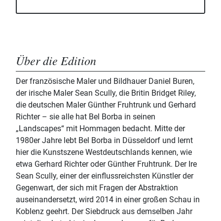
Über die Edition
Der französische Maler und Bildhauer Daniel Buren,
der irische Maler Sean Scully, die Britin Bridget Riley,
die deutschen Maler Günther Fruhtrunk und Gerhard
Richter – sie alle hat Bel Borba in seinen
„Landscapes“ mit Hommagen bedacht. Mitte der
1980er Jahre lebt Bel Borba in Düsseldorf und lernt
hier die Kunstszene Westdeutschlands kennen, wie
etwa Gerhard Richter oder Günther Fruhtrunk. Der Ire
Sean Scully, einer der einflussreichsten Künstler der
Gegenwart, der sich mit Fragen der Abstraktion
auseinandersetzt, wird 2014 in einer großen Schau in
Koblenz geehrt. Der Siebdruck aus demselben Jahr