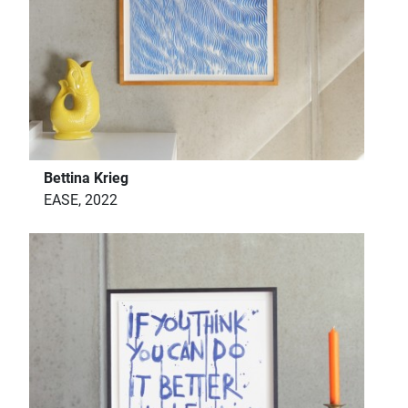
Bettina Krieg
EASE, 2022