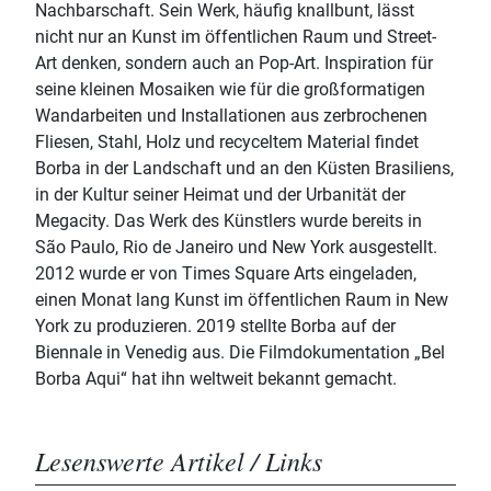
Nachbarschaft. Sein Werk, häufig knallbunt, lässt
nicht nur an Kunst im öffentlichen Raum und Street-
Art denken, sondern auch an Pop-Art. Inspiration für
seine kleinen Mosaiken wie für die großformatigen
Wandarbeiten und Installationen aus zerbrochenen
Fliesen, Stahl, Holz und recyceltem Material findet
Borba in der Landschaft und an den Küsten Brasiliens,
in der Kultur seiner Heimat und der Urbanität der
Megacity. Das Werk des Künstlers wurde bereits in
São Paulo, Rio de Janeiro und New York ausgestellt.
2012 wurde er von Times Square Arts eingeladen,
einen Monat lang Kunst im öffentlichen Raum in New
York zu produzieren. 2019 stellte Borba auf der
Biennale in Venedig aus. Die Filmdokumentation „Bel
Borba Aqui“ hat ihn weltweit bekannt gemacht.
Lesenswerte Artikel / Links