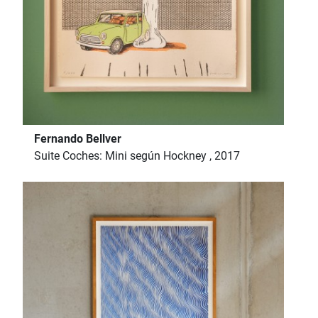
Fernando Bellver
Suite Coches: Mini según Hockney , 2017