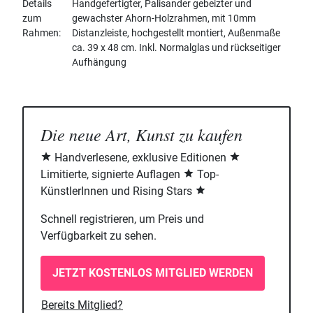
Details
Handgefertigter, Palisander gebeizter und
zum
gewachster Ahorn-Holzrahmen, mit 10mm
Rahmen
Distanzleiste, hochgestellt montiert, Außenmaße
ca. 39 x 48 cm. Inkl. Normalglas und rückseitiger
Aufhängung
Die neue Art, Kunst zu kaufen
Handverlesene, exklusive Editionen
Limitierte, signierte Auflagen
Top-
KünstlerInnen und Rising Stars
Schnell registrieren, um Preis und
Verfügbarkeit zu sehen.
JETZT KOSTENLOS MITGLIED WERDEN
Bereits Mitglied?