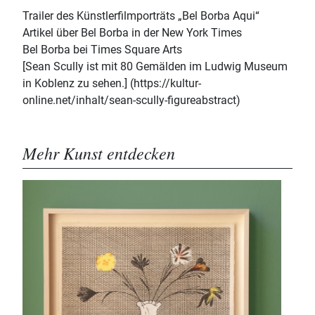
Trailer des Künstlerfilmporträts „Bel Borba Aqui“
Artikel über Bel Borba in der New York Times
Bel Borba bei Times Square Arts
[Sean Scully ist mit 80 Gemälden im Ludwig Museum
in Koblenz zu sehen.] (https://kultur-
online.net/inhalt/sean-scully-figureabstract)
Mehr Kunst entdecken