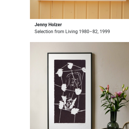
Jenny Holzer
Selection from Living 1980–82, 1999