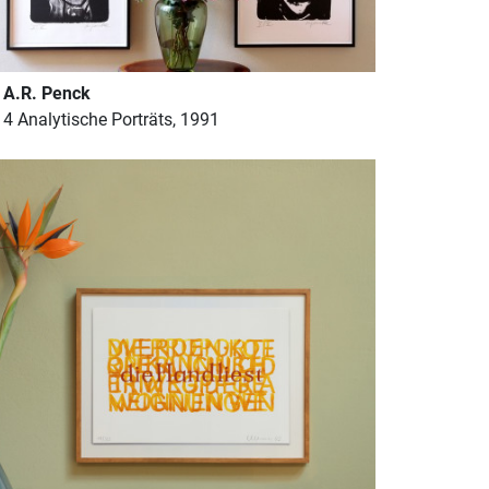
A.R. Penck
4 Analytische Porträts, 1991