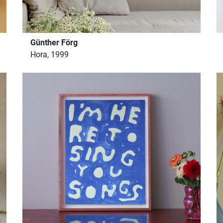
Günther Förg
Hora, 1999