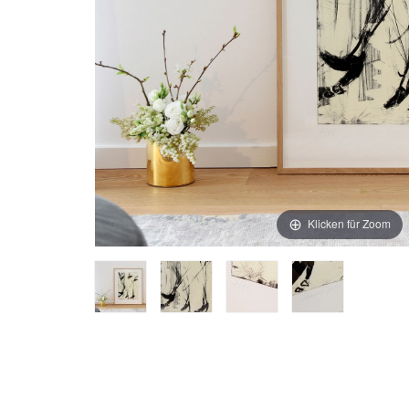
Klicken für Zoom