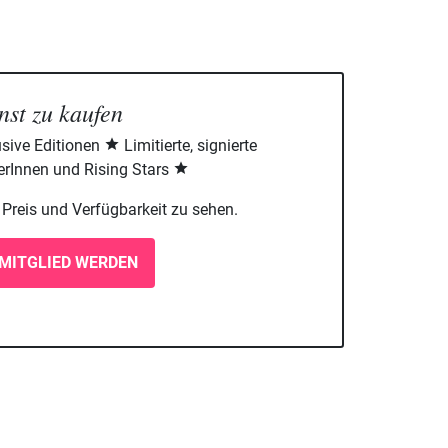
nst zu kaufen
sive Editionen
Limitierte, signierte
rInnen und Rising Stars
m Preis und Verfügbarkeit zu sehen.
MITGLIED WERDEN