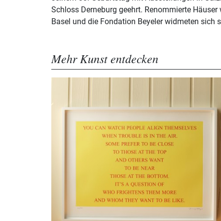
Schloss Derneburg geehrt. Renommierte Häuse
Basel und die Fondation Beyeler widmeten sich
Mehr Kunst entdecken