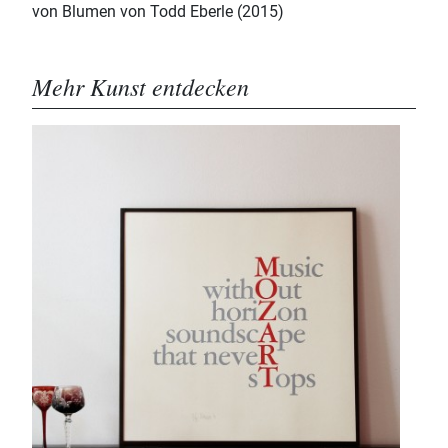
von Blumen von Todd Eberle (2015)
Mehr Kunst entdecken