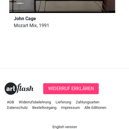
John Cage
Mozart Mix, 1991
WIDERRUF ERKLÄREN
AGB
Widerrufsbelehrung
Lieferung
Zahlungsarten
Datenschutz
Bestellvorgang
Impressum
Alle Editionen
English version