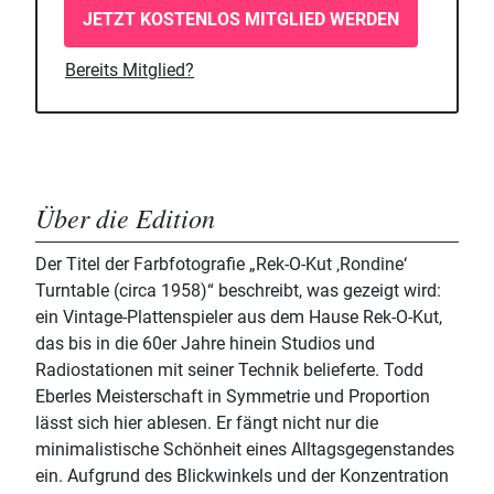
JETZT KOSTENLOS MITGLIED WERDEN
Bereits Mitglied?
Über die Edition
Der Titel der Farbfotografie „Rek-O-Kut ‚Rondine‘
Turntable (circa 1958)“ beschreibt, was gezeigt wird:
ein Vintage-Plattenspieler aus dem Hause Rek-O-Kut,
das bis in die 60er Jahre hinein Studios und
Radiostationen mit seiner Technik belieferte. Todd
Eberles Meisterschaft in Symmetrie und Proportion
lässt sich hier ablesen. Er fängt nicht nur die
minimalistische Schönheit eines Alltagsgegenstandes
ein. Aufgrund des Blickwinkels und der Konzentration