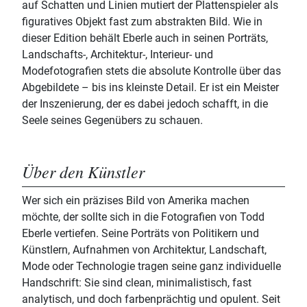
auf Schatten und Linien mutiert der Plattenspieler als
figuratives Objekt fast zum abstrakten Bild. Wie in
dieser Edition behält Eberle auch in seinen Porträts,
Landschafts-, Architektur-, Interieur- und
Modefotografien stets die absolute Kontrolle über das
Abgebildete – bis ins kleinste Detail. Er ist ein Meister
der Inszenierung, der es dabei jedoch schafft, in die
Seele seines Gegenübers zu schauen.
Über den Künstler
Wer sich ein präzises Bild von Amerika machen
möchte, der sollte sich in die Fotografien von Todd
Eberle vertiefen. Seine Porträts von Politikern und
Künstlern, Aufnahmen von Architektur, Landschaft,
Mode oder Technologie tragen seine ganz individuelle
Handschrift: Sie sind clean, minimalistisch, fast
analytisch, und doch farbenprächtig und opulent. Seit