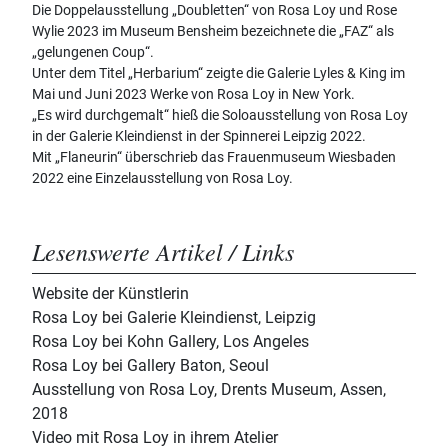
Die Doppelausstellung „Doubletten“ von Rosa Loy und Rose
Wylie 2023 im Museum Bensheim bezeichnete die „FAZ“ als
„gelungenen Coup“.
Unter dem Titel „Herbarium“ zeigte die Galerie Lyles & King im
Mai und Juni 2023 Werke von Rosa Loy in New York.
„Es wird durchgemalt“ hieß die Soloausstellung von Rosa Loy
in der Galerie Kleindienst in der Spinnerei Leipzig 2022.
Mit „Flaneurin“ überschrieb das Frauenmuseum Wiesbaden
2022 eine Einzelausstellung von Rosa Loy.
Lesenswerte Artikel / Links
Website der Künstlerin
Rosa Loy bei Galerie Kleindienst, Leipzig
Rosa Loy bei Kohn Gallery, Los Angeles
Rosa Loy bei Gallery Baton, Seoul
Ausstellung von Rosa Loy, Drents Museum, Assen,
2018
Video mit Rosa Loy in ihrem Atelier