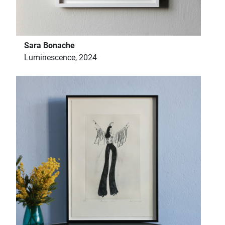
Sara Bonache
Luminescence, 2024