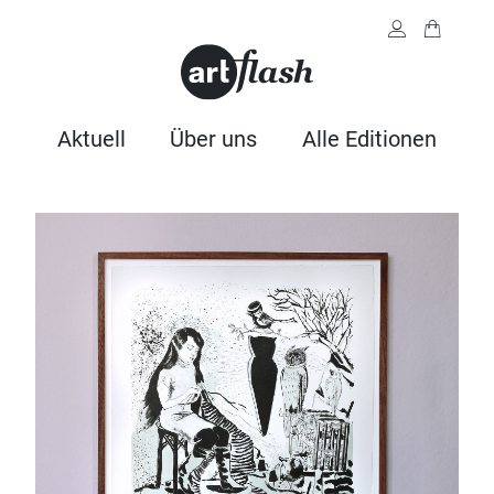
Aktuell
Über uns
Alle Editionen