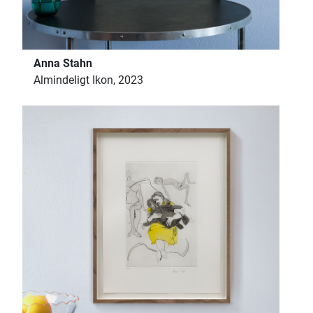
Anna Stahn
Almindeligt Ikon, 2023