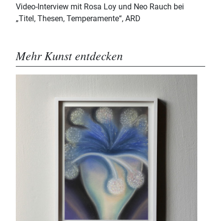
Video-Interview mit Rosa Loy und Neo Rauch bei
„Titel, Thesen, Temperamente“, ARD
Mehr Kunst entdecken