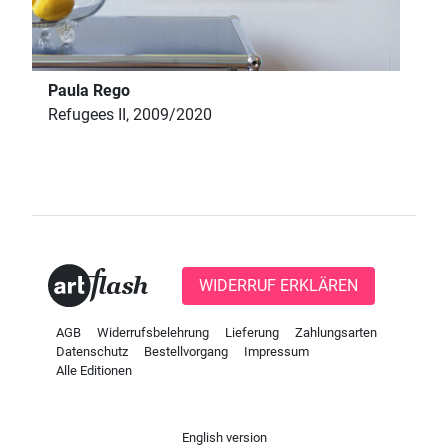
Paula Rego
Refugees II, 2009/2020
WIDERRUF ERKLÄREN
AGB
Widerrufsbelehrung
Lieferung
Zahlungsarten
Datenschutz
Bestellvorgang
Impressum
Alle Editionen
English version