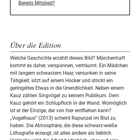
Bereits Mitglied?
Über die Edition
Welche Geschichte erzählt dieses Bild? Märchenhaft
kommt es daher, versponnen, verträumt. Ein Mädchen
mit langem schwarzem Haar, versunken in seine
Tätigkeit, sitzt auf einem Hocker und strickt ein
geringeltes Etwas in die Unendlichkeit. Neben einem
Kauz zählen Singvögel zu seinem Publikum. Dem
Kauz gehört ein Schlupfloch in der Wand. Womöglich
ist er der Einzige, der von hier entfliehen kann?
„Vogelhaus“ (2013) scheint Rapunzel im Blut zu
haben. Die Atmosphäre, die diese schwarz-weiße
Lithografie erzeugt, ist alles andere als lieblich.