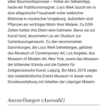
alten Baumwollspinnerei ‒ früher ein Geheimtipp,
heute ein Publikumsmagnet. Loys Werk taucht ein in
eine allegorische Frauenwelt voller weiblicher
Bildnisse in mystischer Umgebung. Außerdem sind
Pflanzen ein wichtiges Motiv ihrer Malerei. Zu DDR-
Zeiten hatten ihre Eltern eine Gärtnerei. Bevor sie zur
Kunst fand, absolvierte Loy ein Studium zur
Gartenbauingenieurin. Zu den renommierten
Sammlungen, die Loys Werk beherbergen, gehören
das Museum of Contemporary Art, Los Angeles, das
Museum of Modern Art, New York, sowie das Museum
der bildenden Künste und die Galerie für
Zeitgenössische Kunst, Leipzig. Bis März 2018 zeigte
das niederländische Drents Museum in Assen eine
Einzelausstellung mit Arbeiten der Leipziger Malerin.
Ausstellungen (Auswahl)