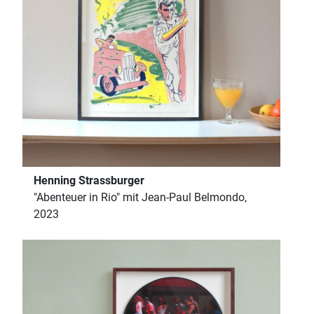
Henning Strassburger
"Abenteuer in Rio" mit Jean-Paul Belmondo,
2023