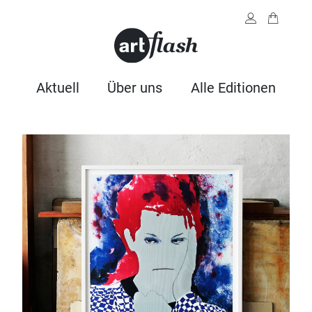
Aktuell
Über uns
Alle Editionen