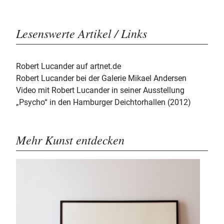
Lesenswerte Artikel / Links
Robert Lucander auf artnet.de
Robert Lucander bei der Galerie Mikael Andersen
Video mit Robert Lucander in seiner Ausstellung
„Psycho“ in den Hamburger Deichtorhallen (2012)
Mehr Kunst entdecken