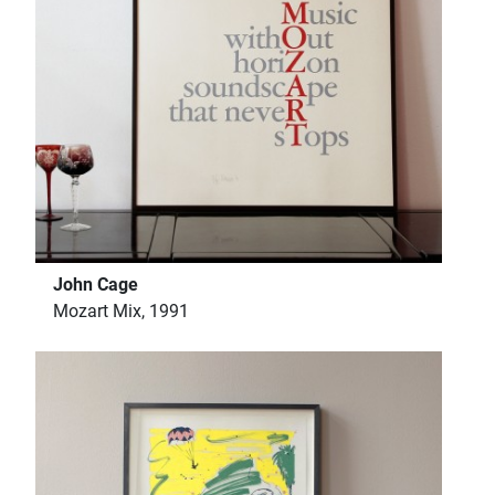
John Cage
Mozart Mix, 1991