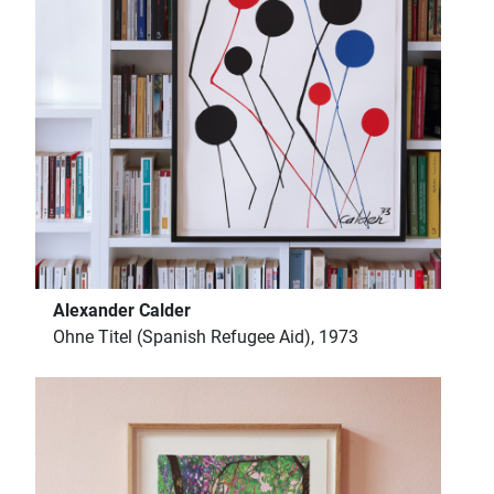
Alexander Calder
Ohne Titel (Spanish Refugee Aid), 1973