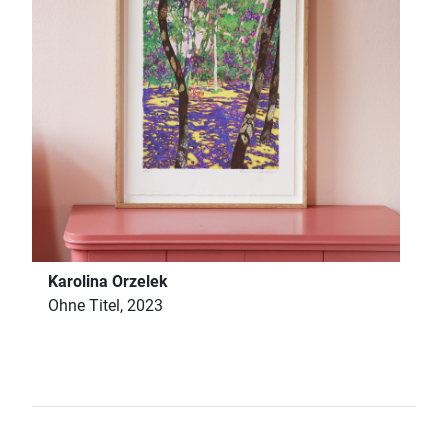
Karolina Orzelek
Ohne Titel, 2023