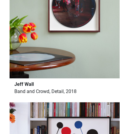
Jeff Wall
Band and Crowd, Detail, 2018