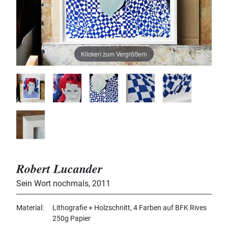
Klicken zum Vergrößern
Robert Lucander
Sein Wort nochmals
,
2011
Material
Lithografie + Holzschnitt, 4 Farben auf BFK Rives
250g Papier