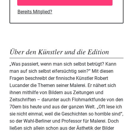
Bereits Mitglied?
Über den Künstler und die Edition
„Was passiert, wenn man sich selbst betrügt? Kann
man auf sich selbst eifersüchtig sein?“ Mit diesen
Fragen beschreibt der finnische Künstler Robert
Lucander die Themen seiner Malerei. Er nähert sich
ihnen mithilfe von Bildern aus Zeitungen und
Zeitschriften – darunter auch Flohmarktfunde von den
70ern bis heute und aus der ganzen Welt. „Oft lese ich
sie nicht einmal, weil die Geschichten so horrible sind“,
so der Wahl-Berliner und Professor für Malerei. Doch
ließen sich allein schon aus der Ästhetik der Bilder