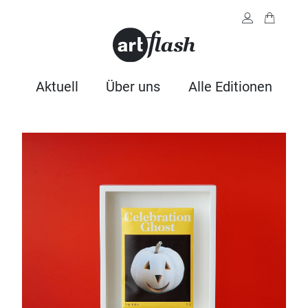
Aktuell
Über uns
Alle Editionen