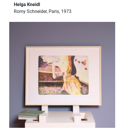
Helga Kneidl
Romy Schneider, Paris, 1973