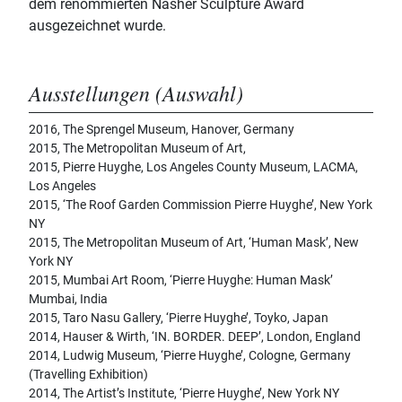
dem renommierten Nasher Sculpture Award
ausgezeichnet wurde.
Ausstellungen (Auswahl)
2016, The Sprengel Museum, Hanover, Germany
2015, The Metropolitan Museum of Art,
2015, Pierre Huyghe, Los Angeles County Museum, LACMA,
Los Angeles
2015, ‘The Roof Garden Commission Pierre Huyghe’, New York
NY
2015, The Metropolitan Museum of Art, ‘Human Mask’, New
York NY
2015, Mumbai Art Room, ‘Pierre Huyghe: Human Mask’
Mumbai, India
2015, Taro Nasu Gallery, ‘Pierre Huyghe’, Toyko, Japan
2014, Hauser & Wirth, ‘IN. BORDER. DEEP’, London, England
2014, Ludwig Museum, ‘Pierre Huyghe’, Cologne, Germany
(Travelling Exhibition)
2014, The Artist’s Institute, ‘Pierre Huyghe’, New York NY