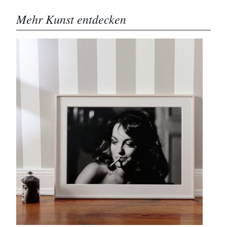
Mehr Kunst entdecken