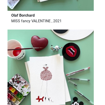
Olaf Borchard
MISS fancy VALENTINE , 2021