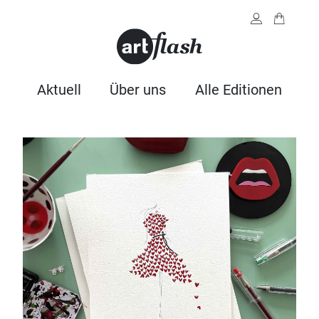
Aktuell
Über uns
Alle Editionen