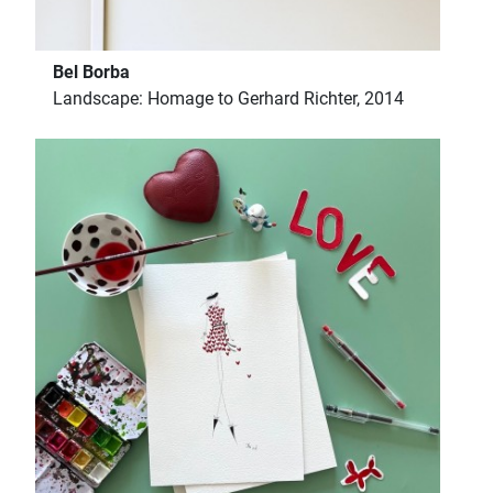
Bel Borba
Landscape: Homage to Gerhard Richter, 2014