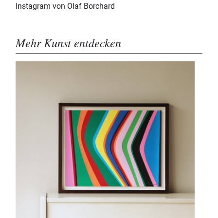
Instagram von Olaf Borchard
Mehr Kunst entdecken