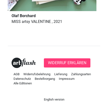
Olaf Borchard
MISS artsy VALENTINE , 2021
WIDERRUF ERKLÄREN
AGB
Widerrufsbelehrung
Lieferung
Zahlungsarten
Datenschutz
Bestellvorgang
Impressum
Alle Editionen
English version