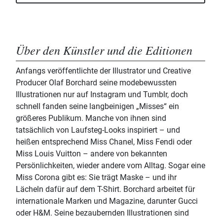
Über den Künstler und die Editionen
Anfangs veröffentlichte der Illustrator und Creative
Producer Olaf Borchard seine modebewussten
Illustrationen nur auf Instagram und Tumblr, doch
schnell fanden seine langbeinigen „Misses“ ein
größeres Publikum. Manche von ihnen sind
tatsächlich von Laufsteg-Looks inspiriert – und
heißen entsprechend Miss Chanel, Miss Fendi oder
Miss Louis Vuitton – andere von bekannten
Persönlichkeiten, wieder andere vom Alltag. Sogar eine
Miss Corona gibt es: Sie trägt Maske – und ihr
Lächeln dafür auf dem T-Shirt. Borchard arbeitet für
internationale Marken und Magazine, darunter Gucci
oder H&M. Seine bezaubernden Illustrationen sind