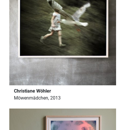
Christiane Wöhler
Möwenmädchen, 2013