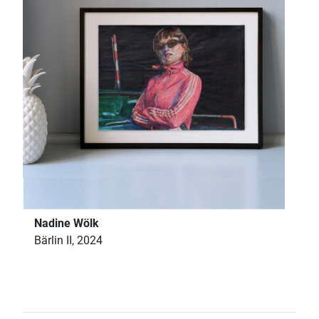
Nadine Wölk
Bärlin II, 2024