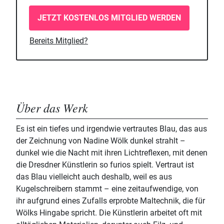
JETZT KOSTENLOS MITGLIED WERDEN
Bereits Mitglied?
Über das Werk
Es ist ein tiefes und irgendwie vertrautes Blau, das aus
der Zeichnung von Nadine Wölk dunkel strahlt –
dunkel wie die Nacht mit ihren Lichtreflexen, mit denen
die Dresdner Künstlerin so furios spielt. Vertraut ist
das Blau vielleicht auch deshalb, weil es aus
Kugelschreibern stammt – eine zeitaufwendige, von
ihr aufgrund eines Zufalls erprobte Maltechnik, die für
Wölks Hingabe spricht. Die Künstlerin arbeitet oft mit