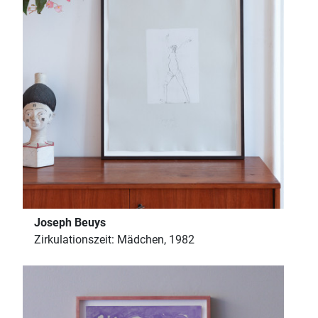
Joseph Beuys
Zirkulationszeit: Mädchen, 1982