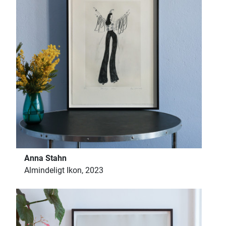
Anna Stahn
Almindeligt Ikon, 2023