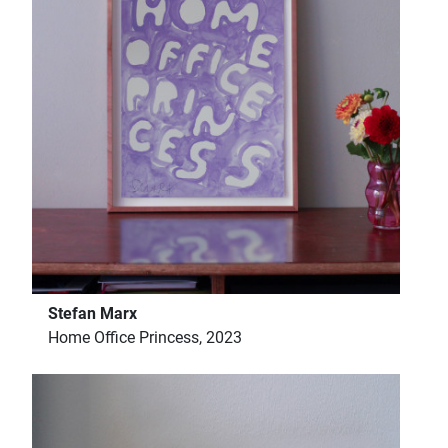
Stefan Marx
Home Office Princess, 2023