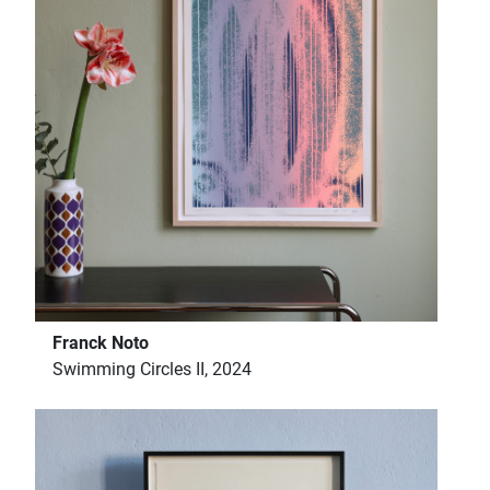
Franck Noto
Swimming Circles II, 2024