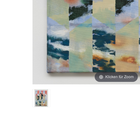
Klicken für Zoom