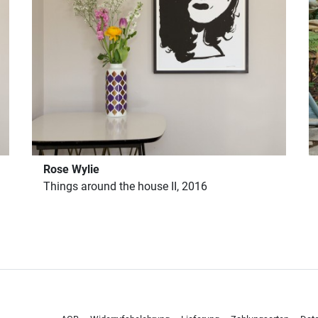
Rose Wylie
Things around the house II, 2016