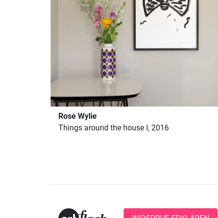
Rose Wylie
Things around the house I, 2016