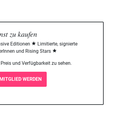
nst zu kaufen
sive Editionen
Limitierte, signierte
rInnen und Rising Stars
m Preis und Verfügbarkeit zu sehen.
MITGLIED WERDEN