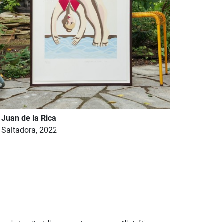
Juan de la Rica
Saltadora, 2022