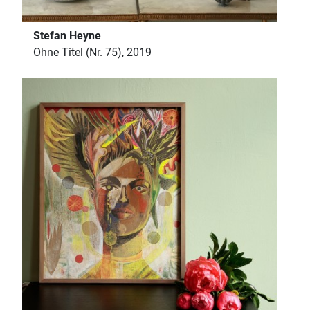
Stefan Heyne
Ohne Titel (Nr. 75), 2019