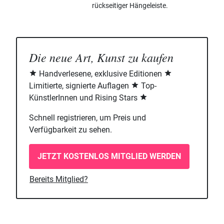
rückseitiger Hängeleiste.
Die neue Art, Kunst zu kaufen
Handverlesene, exklusive Editionen
Limitierte, signierte Auflagen
Top-
KünstlerInnen und Rising Stars
Schnell registrieren, um Preis und
Verfügbarkeit zu sehen.
JETZT KOSTENLOS MITGLIED WERDEN
Bereits Mitglied?