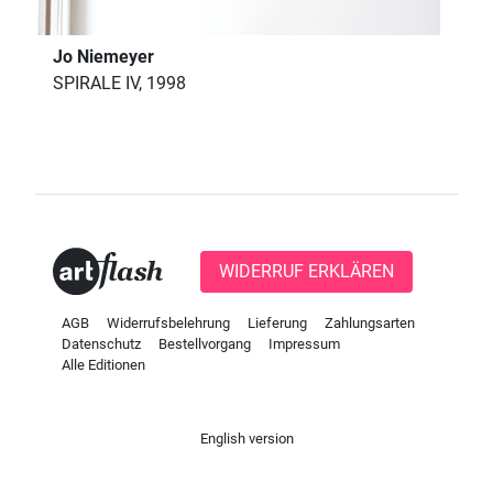
Jo Niemeyer
SPIRALE IV, 1998
WIDERRUF ERKLÄREN
AGB
Widerrufsbelehrung
Lieferung
Zahlungsarten
Datenschutz
Bestellvorgang
Impressum
Alle Editionen
English version