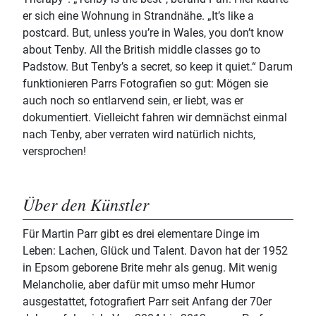
er sich eine Wohnung in Strandnähe. „It’s like a
postcard. But, unless you’re in Wales, you don’t know
about Tenby. All the British middle classes go to
Padstow. But Tenby’s a secret, so keep it quiet.“ Darum
funktionieren Parrs Fotografien so gut: Mögen sie
auch noch so entlarvend sein, er liebt, was er
dokumentiert. Vielleicht fahren wir demnächst einmal
nach Tenby, aber verraten wird natürlich nichts,
versprochen!
Über den Künstler
Für Martin Parr gibt es drei elementare Dinge im
Leben: Lachen, Glück und Talent. Davon hat der 1952
in Epsom geborene Brite mehr als genug. Mit wenig
Melancholie, aber dafür mit umso mehr Humor
ausgestattet, fotografiert Parr seit Anfang der 70er