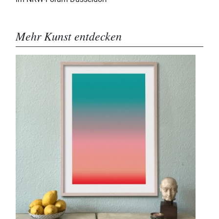
Mehr Kunst entdecken