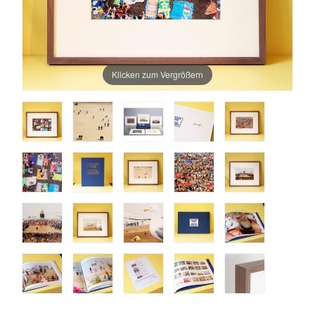
Klicken zum Vergrößern