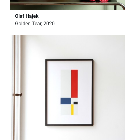
Olaf Hajek
Golden Tear, 2020