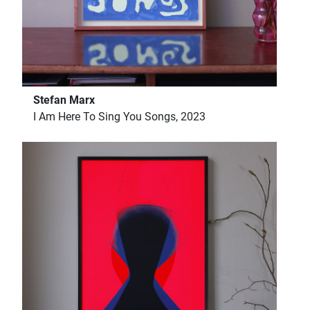
Stefan Marx
I Am Here To Sing You Songs, 2023