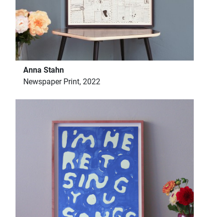
Anna Stahn
Newspaper Print, 2022