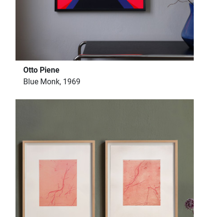
Otto Piene
Blue Monk, 1969