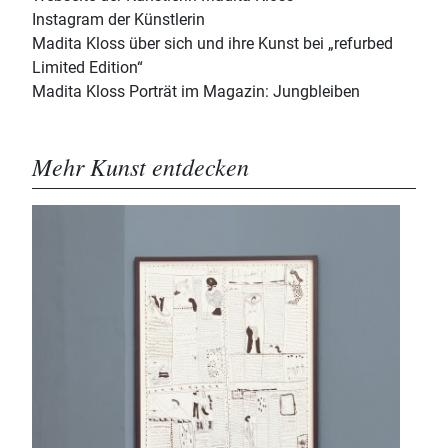
Instagram der Künstlerin
Madita Kloss über sich und ihre Kunst bei „refurbed
Limited Edition“
Madita Kloss Porträt im Magazin: Jungbleiben
Mehr Kunst entdecken