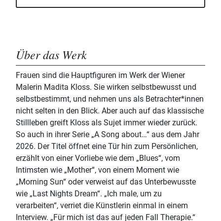
Über das Werk
Frauen sind die Hauptfiguren im Werk der Wiener
Malerin Madita Kloss. Sie wirken selbstbewusst und
selbstbestimmt, und nehmen uns als Betrachter*innen
nicht selten in den Blick. Aber auch auf das klassische
Stillleben greift Kloss als Sujet immer wieder zurück.
So auch in ihrer Serie „A Song about…“ aus dem Jahr
2026. Der Titel öffnet eine Tür hin zum Persönlichen,
erzählt von einer Vorliebe wie dem „Blues“, vom
Intimsten wie „Mother“, von einem Moment wie
„Morning Sun“ oder verweist auf das Unterbewusste
wie „Last Nights Dream“. „Ich male, um zu
verarbeiten“, verriet die Künstlerin einmal in einem
Interview. „Für mich ist das auf jeden Fall Therapie.“