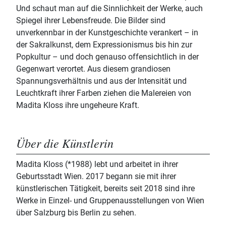
Und schaut man auf die Sinnlichkeit der Werke, auch
Spiegel ihrer Lebensfreude. Die Bilder sind
unverkennbar in der Kunstgeschichte verankert – in
der Sakralkunst, dem Expressionismus bis hin zur
Popkultur – und doch genauso offensichtlich in der
Gegenwart verortet. Aus diesem grandiosen
Spannungsverhältnis und aus der Intensität und
Leuchtkraft ihrer Farben ziehen die Malereien von
Madita Kloss ihre ungeheure Kraft.
Über die Künstlerin
Madita Kloss (*1988) lebt und arbeitet in ihrer
Geburtsstadt Wien. 2017 begann sie mit ihrer
künstlerischen Tätigkeit, bereits seit 2018 sind ihre
Werke in Einzel- und Gruppenausstellungen von Wien
über Salzburg bis Berlin zu sehen.