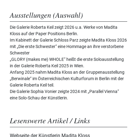
Ausstellungen (Auswahl)
Die Galerie Roberta Keil zeigt 2026 u.a. Werke von Madita
Kloss auf der Paper Positions Berlin.
Im Kabinett der Galerie Schloss Parz zeigte Madita Kloss 2026
mit „Die erste Schwester“ eine Hommage an ihre verstorbene
Schwester
„GLORY (makes me) WHOLE“ heißt die erste Soloausstellung
in der Galerie Roberta Keil 2025 in Wien.
Anfang 2025 nahm Madita Kloss an der Gruppenausstellung
„Berwinale“ im Österreichischen Kulturforum in Berlin mit der
Galerie Roberta Keil teil.
Die Galerie Sophia Vonier zeigte 2024 mit „Parallel Vienna“
eine Solo-Schau der Künstlerin.
Lesenswerte Artikel / Links
Webseite der Künstlerin Madita Kloss