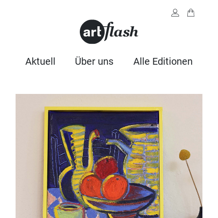
Aktuell
Über uns
Alle Editionen