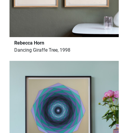
Rebecca Horn
Dancing Giraffe Tree, 1998