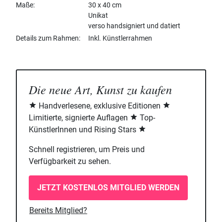
Maße
30 x 40 cm
Unikat
verso handsigniert und datiert
Details zum Rahmen
Inkl. Künstlerrahmen
Die neue Art, Kunst zu kaufen
Handverlesene, exklusive Editionen
Limitierte, signierte Auflagen
Top-
KünstlerInnen und Rising Stars
Schnell registrieren, um Preis und
Verfügbarkeit zu sehen.
JETZT KOSTENLOS MITGLIED WERDEN
Bereits Mitglied?