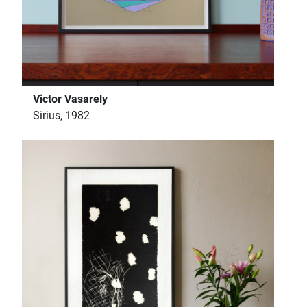
Victor Vasarely
Sirius, 1982