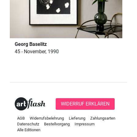
Georg Baselitz
45 - November, 1990
WIDERRUF ERKLÄREN
AGB
Widerrufsbelehrung
Lieferung
Zahlungsarten
Datenschutz
Bestellvorgang
Impressum
Alle Editionen