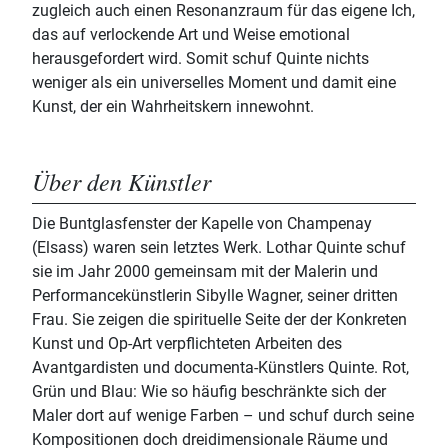
zugleich auch einen Resonanzraum für das eigene Ich,
das auf verlockende Art und Weise emotional
herausgefordert wird. Somit schuf Quinte nichts
weniger als ein universelles Moment und damit eine
Kunst, der ein Wahrheitskern innewohnt.
Über den Künstler
Die Buntglasfenster der Kapelle von Champenay
(Elsass) waren sein letztes Werk. Lothar Quinte schuf
sie im Jahr 2000 gemeinsam mit der Malerin und
Performancekünstlerin Sibylle Wagner, seiner dritten
Frau. Sie zeigen die spirituelle Seite der der Konkreten
Kunst und Op-Art verpflichteten Arbeiten des
Avantgardisten und documenta-Künstlers Quinte. Rot,
Grün und Blau: Wie so häufig beschränkte sich der
Maler dort auf wenige Farben – und schuf durch seine
Kompositionen doch dreidimensionale Räume und