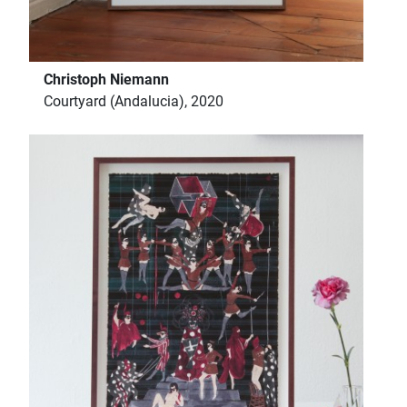
Christoph Niemann
Courtyard (Andalucia), 2020