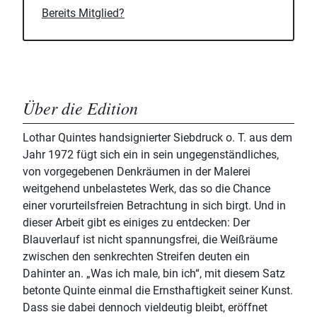
Bereits Mitglied?
Über die Edition
Lothar Quintes handsignierter Siebdruck o. T. aus dem
Jahr 1972 fügt sich ein in sein ungegenständliches,
von vorgegebenen Denkräumen in der Malerei
weitgehend unbelastetes Werk, das so die Chance
einer vorurteilsfreien Betrachtung in sich birgt. Und in
dieser Arbeit gibt es einiges zu entdecken: Der
Blauverlauf ist nicht spannungsfrei, die Weißräume
zwischen den senkrechten Streifen deuten ein
Dahinter an. „Was ich male, bin ich“, mit diesem Satz
betonte Quinte einmal die Ernsthaftigkeit seiner Kunst.
Dass sie dabei dennoch vieldeutig bleibt, eröffnet