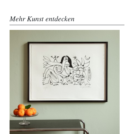
Mehr Kunst entdecken