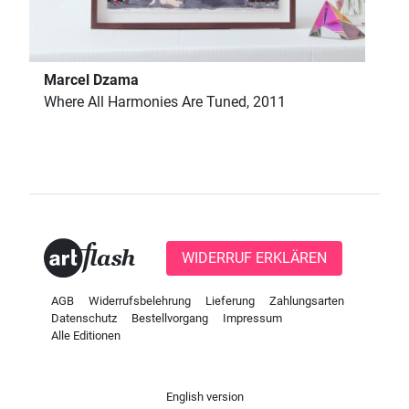
Marcel Dzama
Where All Harmonies Are Tuned, 2011
WIDERRUF ERKLÄREN
AGB
Widerrufsbelehrung
Lieferung
Zahlungsarten
Datenschutz
Bestellvorgang
Impressum
Alle Editionen
English version