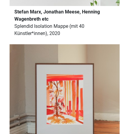
Stefan Marx, Jonathan Meese, Henning
Wagenbreth etc
Splendid Isolation Mappe (mit 40
Künstler*innen), 2020