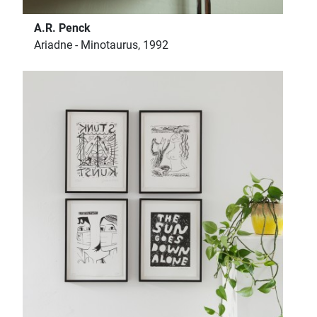
A.R. Penck
Ariadne - Minotaurus, 1992