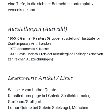
eine Tiefe, in die sich der Betrachter kontemplativ
versenken kann.
Ausstellungen (Auswahl)
1965, 6 German Painters (Gruppenausstellung), Institute for
Contemporary Arts, London
1977, documenta 6, Kassel
1997, Lovis-Corinth-Preis der Künstlergilde Esslingen (eine von
zahlreichen Auszeichnungen)
Lesenswerte Artikel / Links
Webseite von Lothar Quinte
Künstlerhomepage bei Galerie Schlichtenmaier,
Grafenau/Stuttgart
Lothar Quinte bei Galerie Spielvogel, München