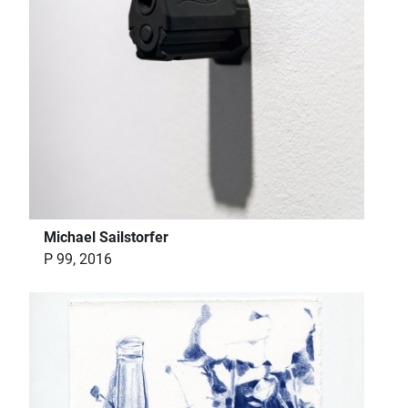
Michael Sailstorfer
P 99, 2016