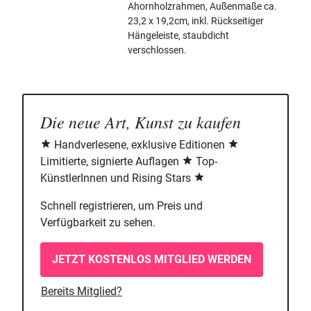
Ahornholzrahmen, Außenmaße ca.
23,2 x 19,2cm, inkl. Rückseitiger
Hängeleiste, staubdicht
verschlossen.
Die neue Art, Kunst zu kaufen
Handverlesene, exklusive Editionen
Limitierte, signierte Auflagen
Top-
KünstlerInnen und Rising Stars
Schnell registrieren, um Preis und
Verfügbarkeit zu sehen.
JETZT KOSTENLOS MITGLIED WERDEN
Bereits Mitglied?