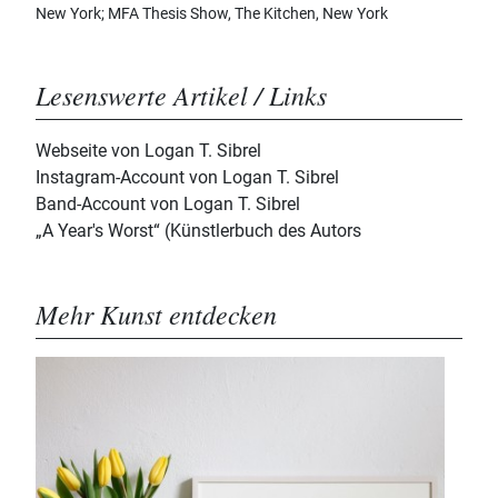
New York; MFA Thesis Show, The Kitchen, New York
Lesenswerte Artikel / Links
Webseite von Logan T. Sibrel
Instagram-Account von Logan T. Sibrel
Band-Account von Logan T. Sibrel
„A Year's Worst“ (Künstlerbuch des Autors
Mehr Kunst entdecken