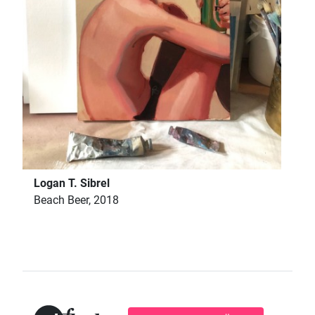
Logan T. Sibrel
Beach Beer, 2018