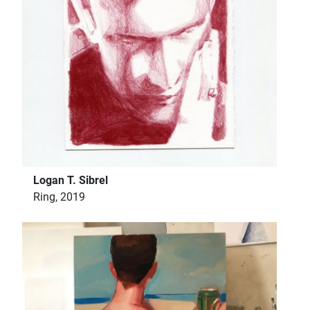
Logan T. Sibrel
Ring, 2019