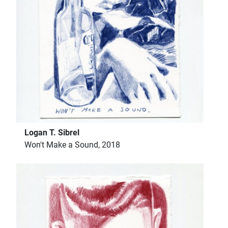
Logan T. Sibrel
Won't Make a Sound, 2018