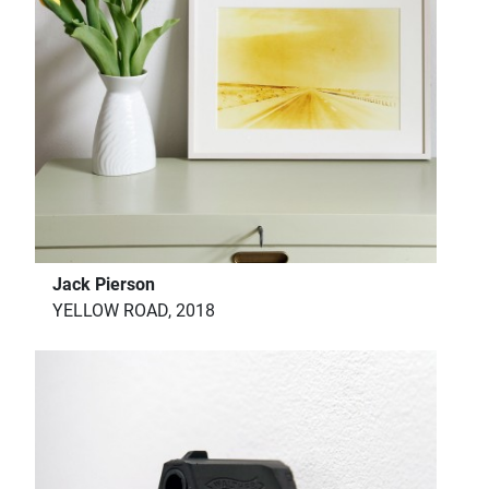
Jack Pierson
YELLOW ROAD, 2018