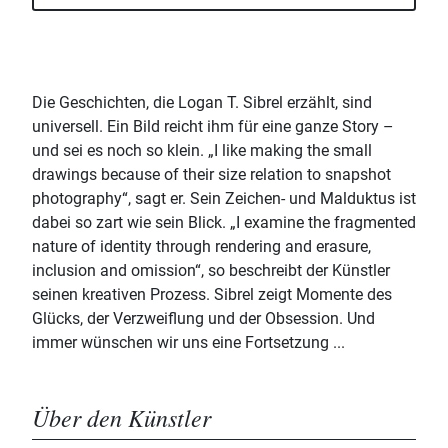
Die Geschichten, die Logan T. Sibrel erzählt, sind
universell. Ein Bild reicht ihm für eine ganze Story –
und sei es noch so klein. „I like making the small
drawings because of their size relation to snapshot
photography“, sagt er. Sein Zeichen- und Malduktus ist
dabei so zart wie sein Blick. „I examine the fragmented
nature of identity through rendering and erasure,
inclusion and omission“, so beschreibt der Künstler
seinen kreativen Prozess. Sibrel zeigt Momente des
Glücks, der Verzweiflung und der Obsession. Und
immer wünschen wir uns eine Fortsetzung ...
Über den Künstler