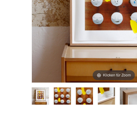
Klicken für Zoom