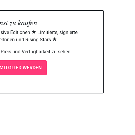
nst zu kaufen
sive Editionen
Limitierte, signierte
rInnen und Rising Stars
m Preis und Verfügbarkeit zu sehen.
MITGLIED WERDEN