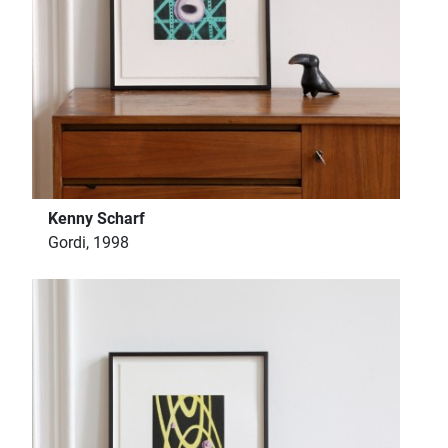
Kenny Scharf
Gordi, 1998