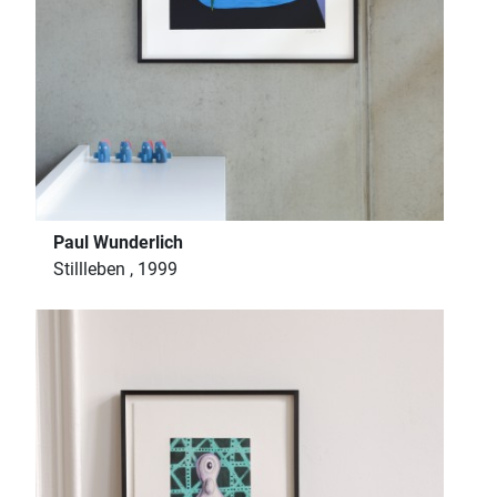
Paul Wunderlich
Stillleben , 1999