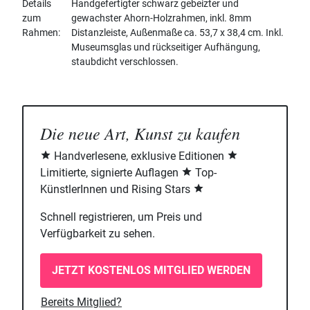
Details
Handgefertigter schwarz gebeizter und
zum
gewachster Ahorn-Holzrahmen, inkl. 8mm
Rahmen
Distanzleiste, Außenmaße ca. 53,7 x 38,4 cm. Inkl.
Museumsglas und rückseitiger Aufhängung,
staubdicht verschlossen.
Die neue Art, Kunst zu kaufen
Handverlesene, exklusive Editionen
Limitierte, signierte Auflagen
Top-
KünstlerInnen und Rising Stars
Schnell registrieren, um Preis und
Verfügbarkeit zu sehen.
JETZT KOSTENLOS MITGLIED WERDEN
Bereits Mitglied?