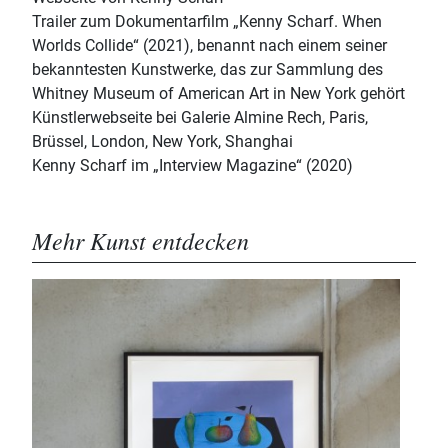
Trailer zum Dokumentarfilm „Kenny Scharf. When
Worlds Collide“ (2021), benannt nach einem seiner
bekanntesten Kunstwerke, das zur Sammlung des
Whitney Museum of American Art in New York gehört
Künstlerwebseite bei Galerie Almine Rech, Paris,
Brüssel, London, New York, Shanghai
Kenny Scharf im „Interview Magazine“ (2020)
Mehr Kunst entdecken