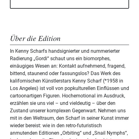
Über die Edition
In Kenny Scharfs handsignierter und nummerierter
Radierung „Gordi“ schaut uns ein biomorphes,
einäugiges Wesen an: Kontakt aufnehmend, fragend,
bittend, staunend oder fassungslos? Das Werk des
kalifornischen Künstlerstars Kenny Scharf (*1958 in
Los Angeles) ist voll von popkulturellen Einflüssen und
cartoonartigen Figuren. Hochemotional im Ausdruck,
erzählen sie uns viel – und vieldeutig – über den
Zustand unserer komplexen Gegenwart. Nehmen uns
mit in den Weltraum, den Scharf in seiner Kunst immer
wieder bereist: wie in den retro-futuristisch
anmutenden Editionen „Orbiting“ und „Snail Nymphs“,