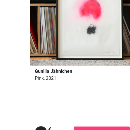
Gunilla Jähnichen
Pink, 2021