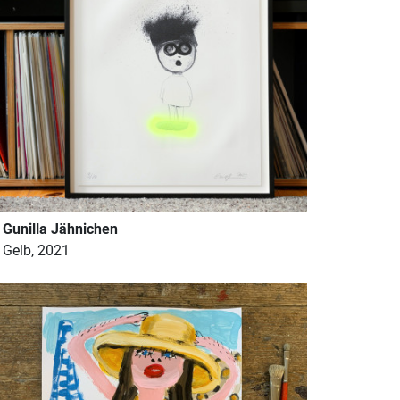
Gunilla Jähnichen
Gelb, 2021