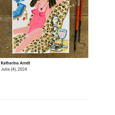
Katharina Arndt
Julia (4), 2024