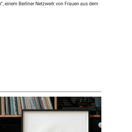
n“, einem Berliner Netzwerk von Frauen aus dem