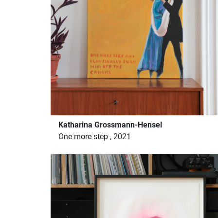
Katharina Grossmann-Hensel
One more step , 2021