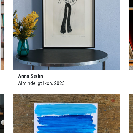
Anna Stahn
Almindeligt Ikon, 2023