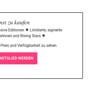
nst zu kaufen
sive Editionen
Limitierte, signierte
rInnen und Rising Stars
m Preis und Verfügbarkeit zu sehen.
MITGLIED WERDEN