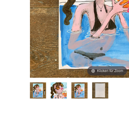
Klicken für Zoom