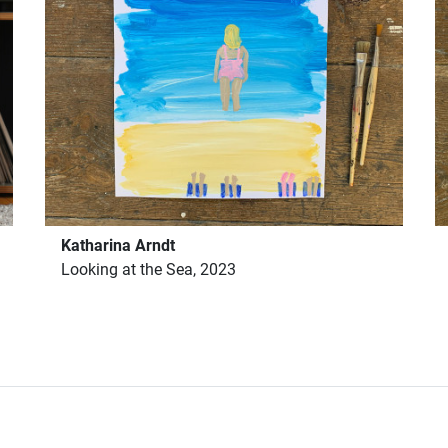
Katharina Arndt
Looking at the Sea, 2023