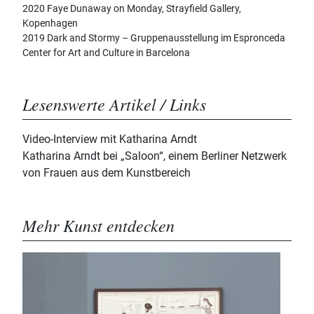
2020 Faye Dunaway on Monday, Strayfield Gallery,
Kopenhagen
2019 Dark and Stormy – Gruppenausstellung im Espronceda
Center for Art and Culture in Barcelona
Lesenswerte Artikel / Links
Video-Interview mit Katharina Arndt
Katharina Arndt bei „Saloon“, einem Berliner Netzwerk
von Frauen aus dem Kunstbereich
Mehr Kunst entdecken