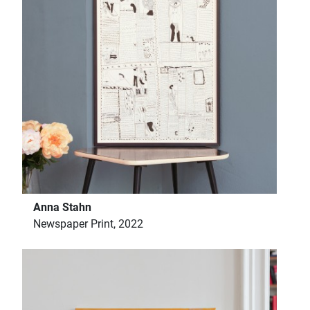
Anna Stahn
Newspaper Print, 2022