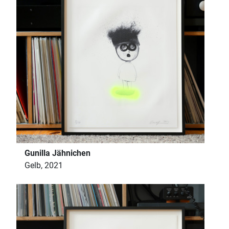
Gunilla Jähnichen
Gelb, 2021