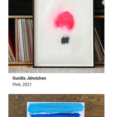
Gunilla Jähnichen
Pink, 2021