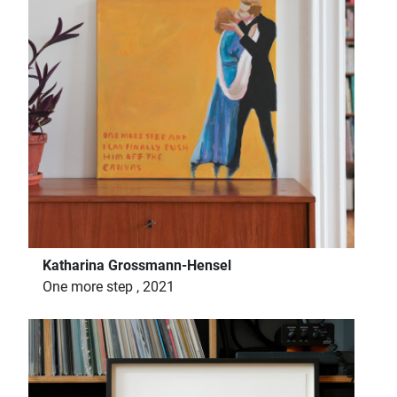
Katharina Grossmann-Hensel
One more step , 2021