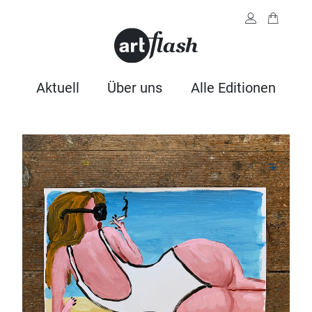
Aktuell
Über uns
Alle Editionen