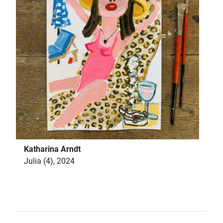
Katharina Arndt
Julia (4), 2024