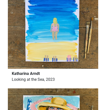
Katharina Arndt
Looking at the Sea, 2023