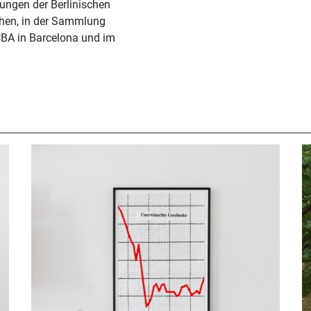
ungen der Berlinischen
chen, in der Sammlung
CBA in Barcelona und im