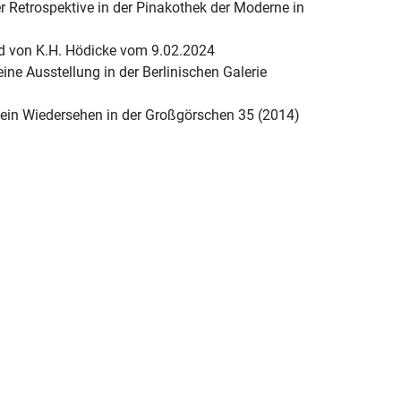
r Retrospektive in der Pinakothek der Moderne in
d von K.H. Hödicke vom 9.02.2024
eine Ausstellung in der Berlinischen Galerie
r ein Wiedersehen in der Großgörschen 35 (2014)