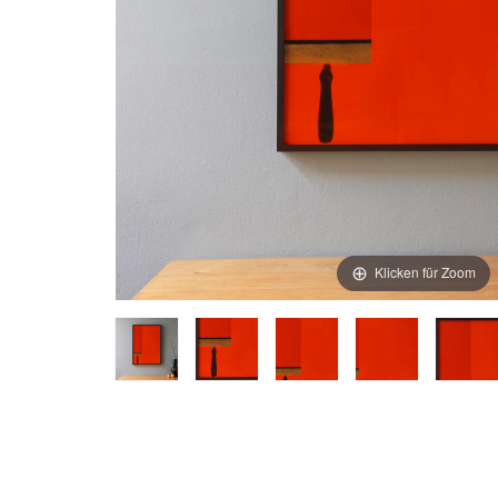
Klicken für Zoom