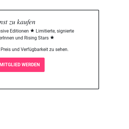
nst zu kaufen
sive Editionen
Limitierte, signierte
rInnen und Rising Stars
m Preis und Verfügbarkeit zu sehen.
MITGLIED WERDEN