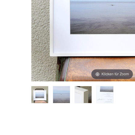
Klicken für Zoom