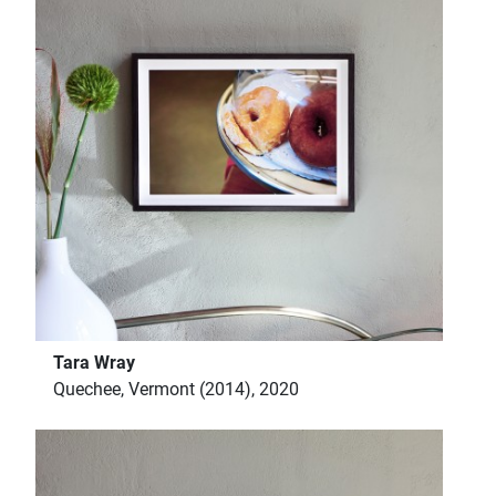
Tara Wray
Quechee, Vermont (2014), 2020