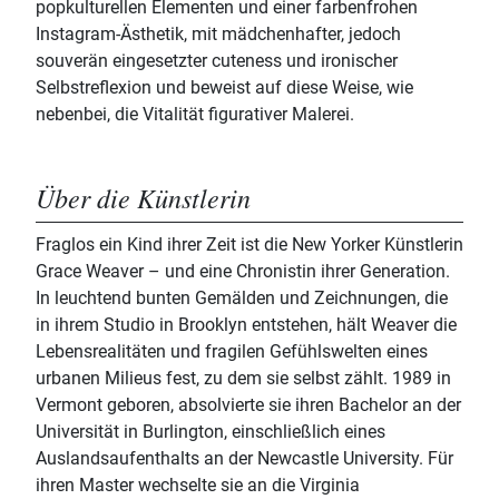
popkulturellen Elementen und einer farbenfrohen
Instagram-Ästhetik, mit mädchenhafter, jedoch
souverän eingesetzter cuteness und ironischer
Selbstreflexion und beweist auf diese Weise, wie
nebenbei, die Vitalität figurativer Malerei.
Über die Künstlerin
Fraglos ein Kind ihrer Zeit ist die New Yorker Künstlerin
Grace Weaver – und eine Chronistin ihrer Generation.
In leuchtend bunten Gemälden und Zeichnungen, die
in ihrem Studio in Brooklyn entstehen, hält Weaver die
Lebensrealitäten und fragilen Gefühlswelten eines
urbanen Milieus fest, zu dem sie selbst zählt. 1989 in
Vermont geboren, absolvierte sie ihren Bachelor an der
Universität in Burlington, einschließlich eines
Auslandsaufenthalts an der Newcastle University. Für
ihren Master wechselte sie an die Virginia