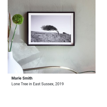
Marie Smith
Lone Tree in East Sussex, 2019