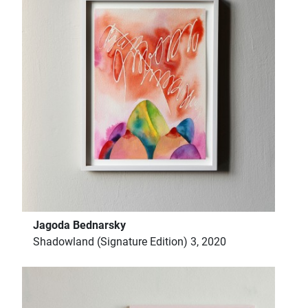
Jagoda Bednarsky
Shadowland (Signature Edition) 3, 2020