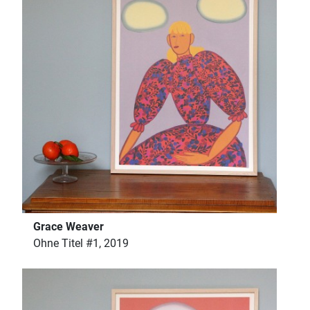
Grace Weaver
Ohne Titel #1, 2019