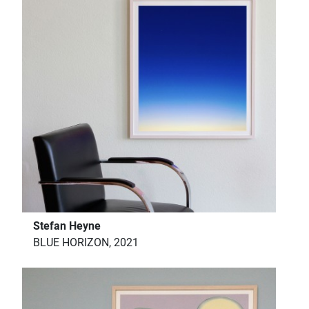
Stefan Heyne
BLUE HORIZON, 2021