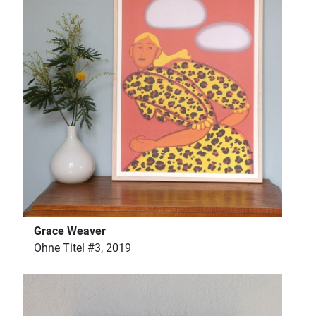
Grace Weaver
Ohne Titel #3, 2019