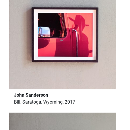
John Sanderson
Bill, Saratoga, Wyoming, 2017