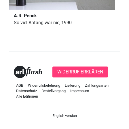
A.R. Penck
So viel Anfang war nie, 1990
WIDERRUF ERKLÄREN
AGB
Widerrufsbelehrung
Lieferung
Zahlungsarten
Datenschutz
Bestellvorgang
Impressum
Alle Editionen
English version