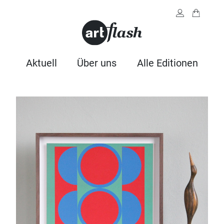
Aktuell
Über uns
Alle Editionen