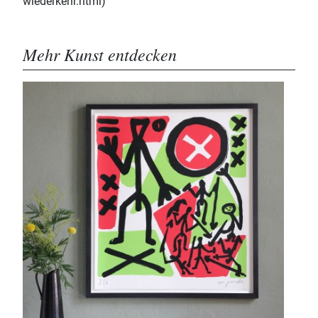
wiederkehr.html)
Mehr Kunst entdecken