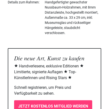
Details zum Rahmen
Handgefertigter gewachster
Nussbaum-Holzrahmen, mit 8mm
Distanzleiste, hochgestellt montiert,
Außenmaße ca. 33 x 29 cm, inkl.
Museumsglas und rückseitiger
Hängeleiste, staubdicht
verschlossen.
Die neue Art, Kunst zu kaufen
Handverlesene, exklusive Editionen
Limitierte, signierte Auflagen
Top-
KünstlerInnen und Rising Stars
Schnell registrieren, um Preis und
Verfügbarkeit zu sehen.
JETZT KOSTENLOS MITGLIED WERDEN