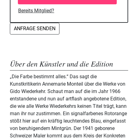
Bereits Mitglied?
ANFRAGE SENDEN
Über den Künstler und die Edition
„Die Farbe bestimmt alles.“ Das sagt die
Kunstkritikerin Annemarie Monteil über die Werke von
Gido Wiederkehr. Schaut man auf die im Jahr 1966
entstandene und nun auf artflash angebotene Edition,
die wie alle Werke Wiederkehrs keinen Titel trägt, kann
man ihr nur zustimmen. Ein signalfarbenes Rotorange
stößt hier auf ein kräftig leuchtendes Blau, eingefasst
von beruhigendem Mintgrün. Der 1941 geborene
Schweizer Maler kommt aus dem Kreis der Konkreten