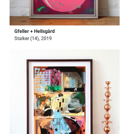
Gfeller + Hellsgård
Stalker (14), 2019