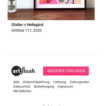
Gfeller + Hellsgård
Untitled 117, 2020
WIDERRUF ERKLÄREN
AGB
Widerrufsbelehrung
Lieferung
Zahlungsarten
Datenschutz
Bestellvorgang
Impressum
Alle Editionen