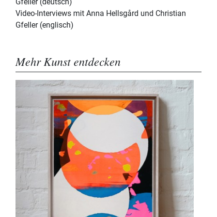
Gfeller (deutsch)
Video-Interviews mit Anna Hellsgård und Christian
Gfeller (englisch)
Mehr Kunst entdecken