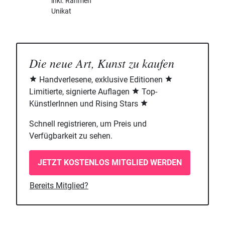
inkl. Rahmen
Unikat
Die neue Art, Kunst zu kaufen
Handverlesene, exklusive Editionen
Limitierte, signierte Auflagen
Top-
KünstlerInnen und Rising Stars
Schnell registrieren, um Preis und
Verfügbarkeit zu sehen.
JETZT KOSTENLOS MITGLIED WERDEN
Bereits Mitglied?