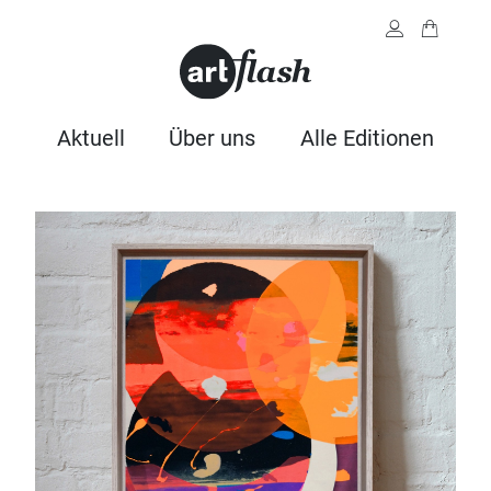
Aktuell
Über uns
Alle Editionen