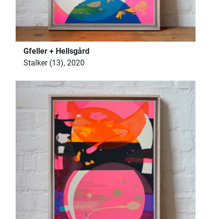
Gfeller + Hellsgård
Stalker (13), 2020