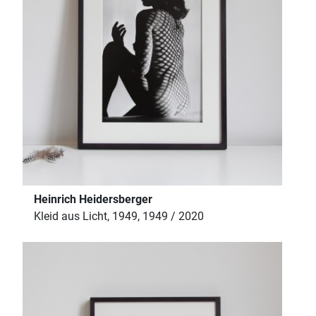
Heinrich Heidersberger
Kleid aus Licht, 1949, 1949 / 2020