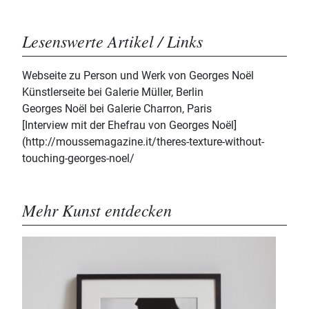
Lesenswerte Artikel / Links
Webseite zu Person und Werk von Georges Noël
Künstlerseite bei Galerie Müller, Berlin
Georges Noël bei Galerie Charron, Paris
[Interview mit der Ehefrau von Georges Noël]
(http://moussemagazine.it/theres-texture-without-
touching-georges-noel/
Mehr Kunst entdecken