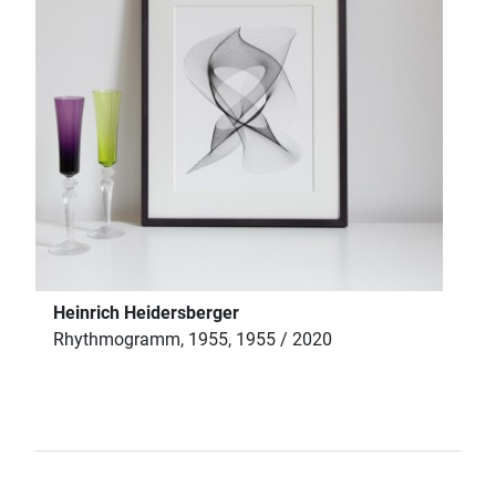
Heinrich Heidersberger
Rhythmogramm, 1955, 1955 / 2020