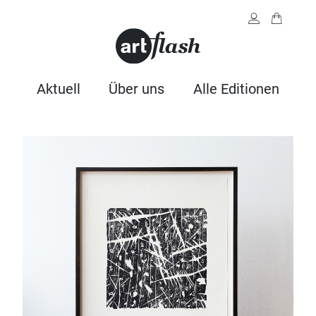
Aktuell
Über uns
Alle Editionen