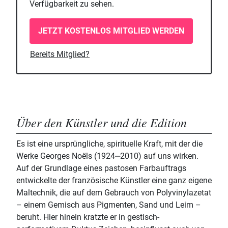
Verfügbarkeit zu sehen.
JETZT KOSTENLOS MITGLIED WERDEN
Bereits Mitglied?
Über den Künstler und die Edition
Es ist eine ursprüngliche, spirituelle Kraft, mit der die
Werke Georges Noëls (1924‒2010) auf uns wirken.
Auf der Grundlage eines pastosen Farbauftrags
entwickelte der französische Künstler eine ganz eigene
Maltechnik, die auf dem Gebrauch von Polyvinylazetat
– einem Gemisch aus Pigmenten, Sand und Leim –
beruht. Hier hinein kratzte er in gestisch-