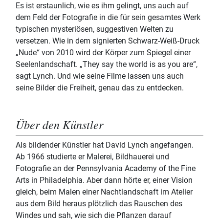
Es ist erstaunlich, wie es ihm gelingt, uns auch auf
dem Feld der Fotografie in die für sein gesamtes Werk
typischen mysteriösen, suggestiven Welten zu
versetzen. Wie in dem signierten Schwarz-Weiß-Druck
„Nude“ von 2010 wird der Körper zum Spiegel einer
Seelenlandschaft. „They say the world is as you are“,
sagt Lynch. Und wie seine Filme lassen uns auch
seine Bilder die Freiheit, genau das zu entdecken.
Über den Künstler
Als bildender Künstler hat David Lynch angefangen.
Ab 1966 studierte er Malerei, Bildhauerei und
Fotografie an der Pennsylvania Academy of the Fine
Arts in Philadelphia. Aber dann hörte er, einer Vision
gleich, beim Malen einer Nachtlandschaft im Atelier
aus dem Bild heraus plötzlich das Rauschen des
Windes und sah, wie sich die Pflanzen darauf