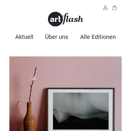
Aktuell
Über uns
Alle Editionen