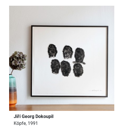
Jiří Georg Dokoupil
Köpfe, 1991