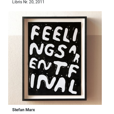
Libris Nr. 20, 2011
Stefan Marx