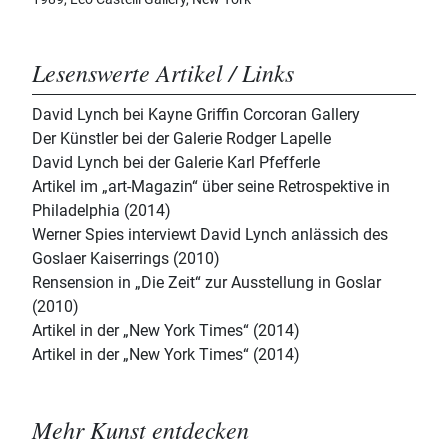
Lesenswerte Artikel / Links
David Lynch bei Kayne Griffin Corcoran Gallery
Der Künstler bei der Galerie Rodger Lapelle
David Lynch bei der Galerie Karl Pfefferle
Artikel im „art-Magazin“ über seine Retrospektive in
Philadelphia (2014)
Werner Spies interviewt David Lynch anlässich des
Goslaer Kaiserrings (2010)
Rensension in „Die Zeit“ zur Ausstellung in Goslar
(2010)
Artikel in der „New York Times“ (2014)
Artikel in der „New York Times“ (2014)
Mehr Kunst entdecken