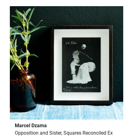
Marcel Dzama
Opposition and Sister, Squares Reconciled Ex