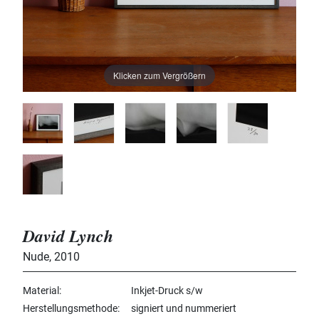
Klicken zum Vergrößern
David Lynch
Nude
,
2010
Material
Inkjet-Druck s/w
Herstellungsmethode
signiert und nummeriert