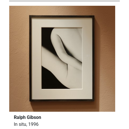
Ralph Gibson
In situ, 1996