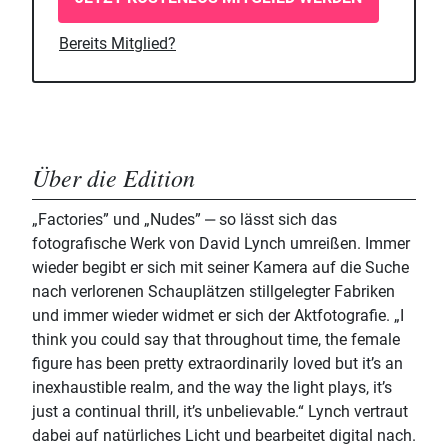
Bereits Mitglied?
Über die Edition
„Factories” und „Nudes” ‒ so lässt sich das
fotografische Werk von David Lynch umreißen. Immer
wieder begibt er sich mit seiner Kamera auf die Suche
nach verlorenen Schauplätzen stillgelegter Fabriken
und immer wieder widmet er sich der Aktfotografie. „I
think you could say that throughout time, the female
figure has been pretty extraordinarily loved but it’s an
inexhaustible realm, and the way the light plays, it’s
just a continual thrill, it’s unbelievable.“ Lynch vertraut
dabei auf natürliches Licht und bearbeitet digital nach.