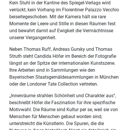
Kein Stuhl in der Kantine des Spiegel-Verlags wird
verrückt, kein Vorhang im Florentiner Palazzo Vecchio
beiseitegeschoben. Mit der Kamera hält sie rare
Momente der Leere und Stille in diesen Räumen fest
und bewahrt damit auf Ewigkeit die Vermächtnisse
unserer Vergangenheit.
Neben Thomas Ruff, Andreas Gursky und Thomas
Struth steht Candida Höfer im Bereich der Fotografie
längst an der Spitze der internationalen Kunstszene.
Ihre Arbeiten sind in Sammlungen wie den
Bayerischen Staatsgemäldesammlungen in München
oder der Londoner Tate Collection vertreten.
„Innenräume strahlen Schönheit und Charakter aus“,
beschreibt Höfer die Faszination für ihre spezifische
Motivwahl. Die Räume sind Kultur per se, weil sie von
Menschen für Menschen gebaut worden sind,
unterstreicht die Künstlerin. Die Spuren, die die