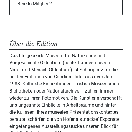
Bereits Mitglied?
Über die Edition
Das titelgebende Museum für Naturkunde und
Vorgeschichte Oldenburg (heute: Landesmuseum
Natur und Mensch Oldenburg) ist Schauplatz für die
beiden Editionen von Candida Höfer aus dem Jahr
1988. Kulturelle Einrichtungen – neben Museen auch
Bibliotheken oder Nationalarchive – zählen immer
wieder zu ihren Fotomotiven. Die Künstlerin verschafft
uns ungeahnte Einblicke in Arbeitsräume und hinter
die Kulissen. Ihres musealen Präsentationskontextes
beraubt, schärfen die von Höfer als ‚nackte‘ Exponate
eingefangenen Ausstellungsstücke unseren Blick für