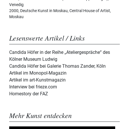
Venedig
2000, Deutsche Kunst in Moskau, Central House of Artist,
Moskau
Lesenswerte Artikel / Links
Candida Höfer in der Reihe „Ateliergespräche“ des
Kölner Museum Ludwig
Candida Höfer bei Galerie Thomas Zander, Köln
Artikel im Monopol-Magazin
Artikel im art-Kunstmagazin
Interview bei frieze.com
Homestory der FAZ
Mehr Kunst entdecken