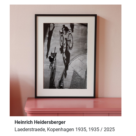
Heinrich Heidersberger
Laederstraede, Kopenhagen 1935, 1935 / 2025