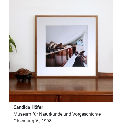
Candida Höfer
Museum für Naturkunde und Vorgeschichte
Oldenburg VI, 1998