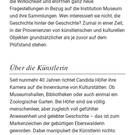
die Wirklichkeit und eröffnen ganz neue
Fragestellungen in Bezug auf die Institution Museum
und ihre Sammlungen. Wen interessiert sie nicht, die
Geschichte hinter der Geschichte? Zumal in einer Zeit,
in der Provenienzen von künstlerischen und kulturellen
Objekten grundsätzlicher als je zuvor auf dem
Prüfstand stehen.
Über die Künstlerin
Seit nunmehr 40 Jahren richtet Candida Höfer ihre
Kamera auf die Innenräume von Kulturstätten. Ob
Museumshallen, Bibliotheken oder auch einmal ein
Zoologischer Garten: Bei Höfer sind sie völlig
menschenleer, aber zugleich voll gefühlter
Anwesenheit und gelebter Geschichte – das ist zum
Markenzeichen der gebürtigen Eberswalderin
geworden. Dabei manipuliert die Künstlerin nichts: