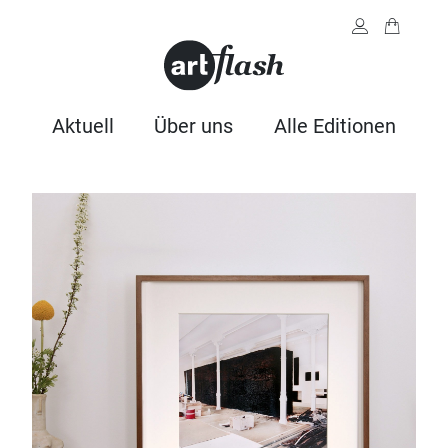
Aktuell
Über uns
Alle Editionen