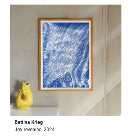
Bettina Krieg
Joy revealed, 2024