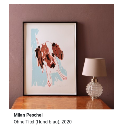
Milan Peschel
Ohne Titel (Hund blau), 2020