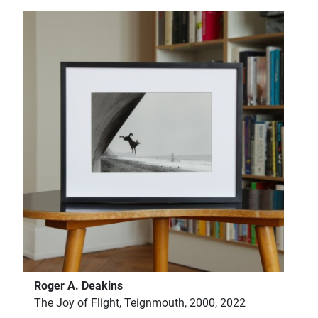
Roger A. Deakins
The Joy of Flight, Teignmouth, 2000, 2022