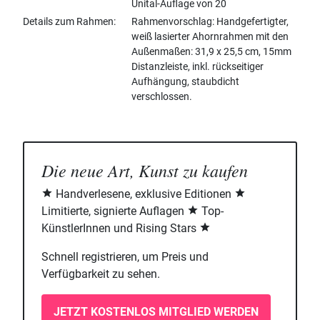
Unital-Auflage von 20
Details zum Rahmen
Rahmenvorschlag: Handgefertigter,
weiß lasierter Ahornrahmen mit den
Außenmaßen: 31,9 x 25,5 cm, 15mm
Distanzleiste, inkl. rückseitiger
Aufhängung, staubdicht
verschlossen.
Die neue Art, Kunst zu kaufen
Handverlesene, exklusive Editionen
Limitierte, signierte Auflagen
Top-
KünstlerInnen und Rising Stars
Schnell registrieren, um Preis und
Verfügbarkeit zu sehen.
JETZT KOSTENLOS MITGLIED WERDEN