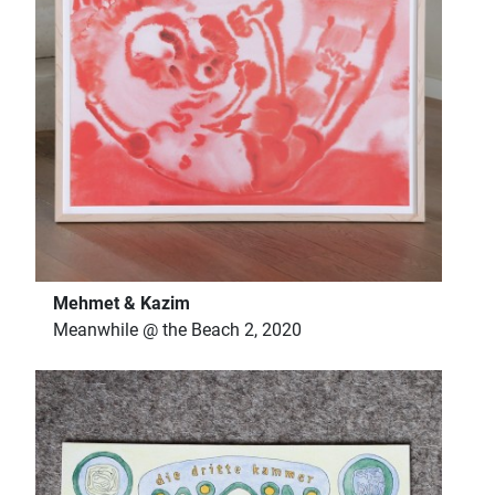
Mehmet & Kazim
Meanwhile @ the Beach 2, 2020