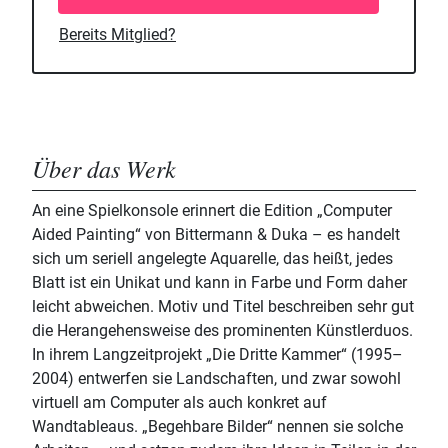
Bereits Mitglied?
Über das Werk
An eine Spielkonsole erinnert die Edition „Computer
Aided Painting“ von Bittermann & Duka – es handelt
sich um seriell angelegte Aquarelle, das heißt, jedes
Blatt ist ein Unikat und kann in Farbe und Form daher
leicht abweichen. Motiv und Titel beschreiben sehr gut
die Herangehensweise des prominenten Künstlerduos.
In ihrem Langzeitprojekt „Die Dritte Kammer“ (1995–
2004) entwerfen sie Landschaften, und zwar sowohl
virtuell am Computer als auch konkret auf
Wandtableaus. „Begehbare Bilder“ nennen sie solche