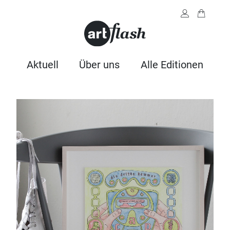
Aktuell
Über uns
Alle Editionen