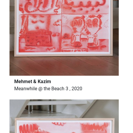
Mehmet & Kazim
Meanwhile @ the Beach 3 , 2020