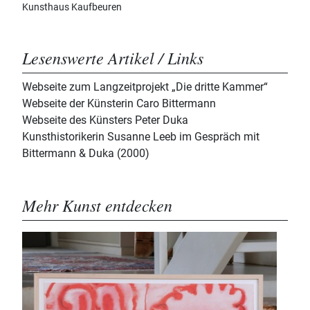
Kunsthaus Kaufbeuren
Lesenswerte Artikel / Links
Webseite zum Langzeitprojekt „Die dritte Kammer“
Webseite der Künsterin Caro Bittermann
Webseite des Künsters Peter Duka
Kunsthistorikerin Susanne Leeb im Gespräch mit
Bittermann & Duka (2000)
Mehr Kunst entdecken