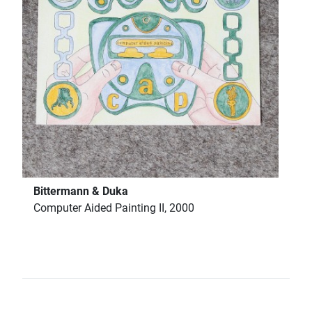
Bittermann & Duka
Computer Aided Painting II, 2000