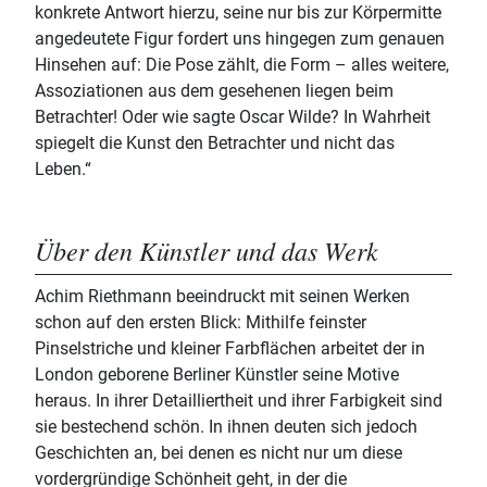
konkrete Antwort hierzu, seine nur bis zur Körpermitte
angedeutete Figur fordert uns hingegen zum genauen
Hinsehen auf: Die Pose zählt, die Form – alles weitere,
Assoziationen aus dem gesehenen liegen beim
Betrachter! Oder wie sagte Oscar Wilde? In Wahrheit
spiegelt die Kunst den Betrachter und nicht das
Leben.“
Über den Künstler und das Werk
Achim Riethmann beeindruckt mit seinen Werken
schon auf den ersten Blick: Mithilfe feinster
Pinselstriche und kleiner Farbflächen arbeitet der in
London geborene Berliner Künstler seine Motive
heraus. In ihrer Detailliertheit und ihrer Farbigkeit sind
sie bestechend schön. In ihnen deuten sich jedoch
Geschichten an, bei denen es nicht nur um diese
vordergründige Schönheit geht, in der die