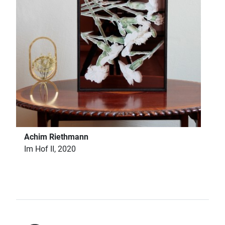
Achim Riethmann
Im Hof II, 2020