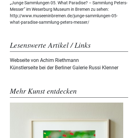
„Junge Sammlungen 05. What Paradise? – Sammlung Peters-
Messer“ im Weserburg Museum in Bremen zu sehen:
http://www.museeninbremen.de/junge-sammlungen-05-
what-paradise-sammlung-peters-messer/
Lesenswerte Artikel / Links
Webseite von Achim Riethmann
Künstlerseite bei der Berliner Galerie Russi Klenner
Mehr Kunst entdecken