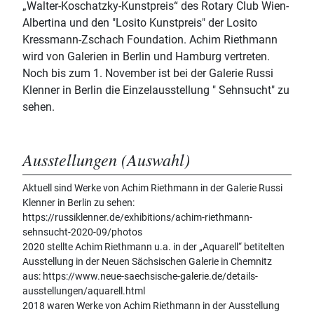
„Walter-Koschatzky-Kunstpreis“ des Rotary Club Wien-
Albertina und den "Losito Kunstpreis" der Losito
Kressmann-Zschach Foundation. Achim Riethmann
wird von Galerien in Berlin und Hamburg vertreten.
Noch bis zum 1. November ist bei der Galerie Russi
Klenner in Berlin die Einzelausstellung " Sehnsucht" zu
sehen.
Ausstellungen (Auswahl)
Aktuell sind Werke von Achim Riethmann in der Galerie Russi
Klenner in Berlin zu sehen:
https://russiklenner.de/exhibitions/achim-riethmann-
sehnsucht-2020-09/photos
2020 stellte Achim Riethmann u.a. in der „Aquarell“ betitelten
Ausstellung in der Neuen Sächsischen Galerie in Chemnitz
aus: https://www.neue-saechsische-galerie.de/details-
ausstellungen/aquarell.html
2018 waren Werke von Achim Riethmann in der Ausstellung