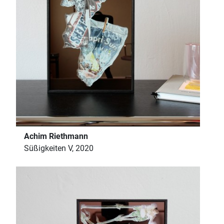
Achim Riethmann
Süßigkeiten V, 2020