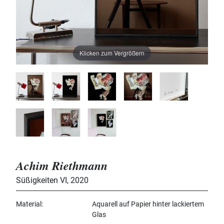
Klicken zum Vergrößern
Achim Riethmann
Süßigkeiten VI
,
2020
Material
Aquarell auf Papier hinter lackiertem
Glas