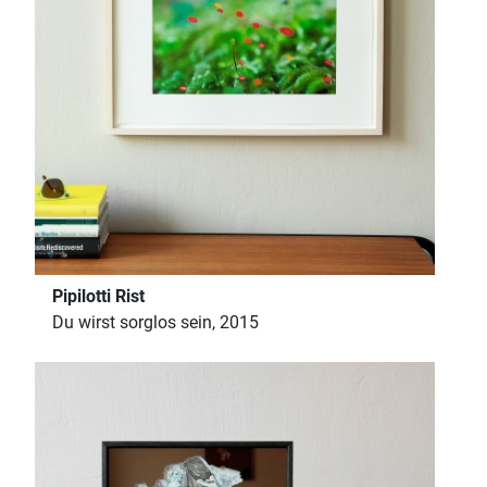
Pipilotti Rist
Du wirst sorglos sein, 2015