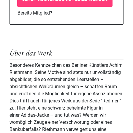
Bereits Mitglied?
Über das Werk
Besonderes Kennzeichen des Berliner Künstlers Achim
Riethmann: Seine Motive sind stets nur unvollständig
abgebildet, die so entstehenden Leerstellen –
absichtlichen Weißräumen gleich – schaffen Raum
und eröffnen die Möglichkeit für eigene Assoziationen.
Dies trifft auch für jenes Werk aus der Serie "Redmen"
zu: Hier steht eine schwarz behelmte Figur in
einer Adidas-Jacke – und tut was? Werden wir
womöglich Zeuge einer Verschwörung oder eines
Banküberfalls? Riethmann verweigert uns eine